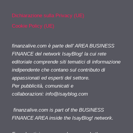
Dichiarazione sulla Privacy (UE)
Cookie Policy (UE)
finanzalive.com è parte dell' AREA BUSINESS
FINANCE del network IsayBlog! la cui rete
editoriale comprende siti tematici di informazione
indipendente che contano sul contributo di
appassionati ed esperti del settore.
Per pubblicità, comunicati e
collaborazioni:
info@isayblog.com
finanzalive.com is part of the BUSINESS
FINANCE AREA inside the IsayBlog! network.