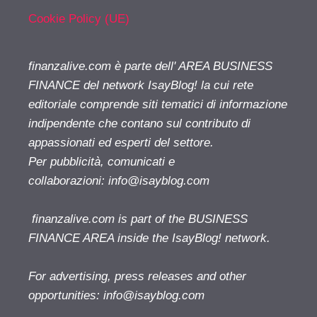
Cookie Policy (UE)
finanzalive.com è parte dell' AREA BUSINESS
FINANCE del network IsayBlog! la cui rete
editoriale comprende siti tematici di informazione
indipendente che contano sul contributo di
appassionati ed esperti del settore.
Per pubblicità, comunicati e
collaborazioni:
info@isayblog.com
finanzalive.com is part of the BUSINESS
FINANCE AREA inside the IsayBlog! network.
For advertising, press releases and other
opportunities:
info@isayblog.com