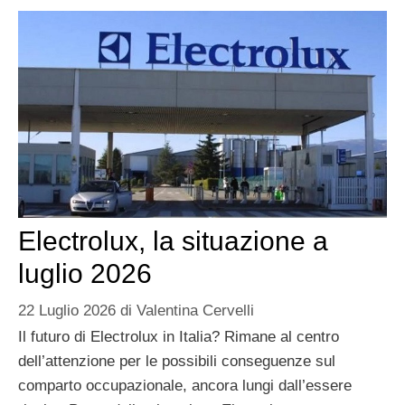
Electrolux, la situazione a
luglio 2026
22 Luglio 2026
di
Valentina Cervelli
Il futuro di Electrolux in Italia? Rimane al centro
dell’attenzione per le possibili conseguenze sul
comparto occupazionale, ancora lungi dall’essere