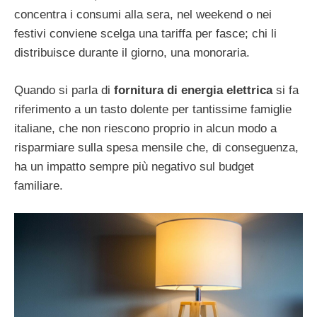
concentra i consumi alla sera, nel weekend o nei
festivi conviene scelga una tariffa per fasce; chi li
distribuisce durante il giorno, una monoraria.
Quando si parla di
fornitura di energia elettrica
si fa
riferimento a un tasto dolente per tantissime famiglie
italiane, che non riescono proprio in alcun modo a
risparmiare sulla spesa mensile che, di conseguenza,
ha un impatto sempre più negativo sul budget
familiare.