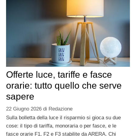
Offerte luce, tariffe e fasce
orarie: tutto quello che serve
sapere
22 Giugno 2026
di
Redazione
Sulla bolletta della luce il risparmio si gioca su due
cose: il tipo di tariffa, monoraria o per fasce, e le
fasce orarie F1, F2 e F3 stabilite da ARERA. Chi