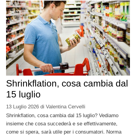
Shrinkflation, cosa cambia dal
15 luglio
13 Luglio 2026
di
Valentina Cervelli
Shrinkflation, cosa cambia dal 15 luglio? Vediamo
insieme che cosa succederà e se effettivamente,
come si spera, sarà utile per i consumatori. Norma