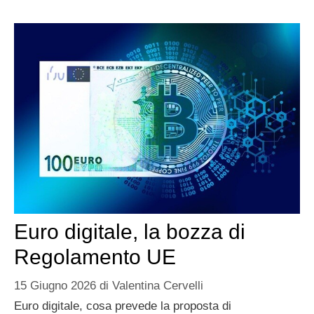
Euro digitale, la bozza di
Regolamento UE
15 Giugno 2026
di
Valentina Cervelli
Euro digitale, cosa prevede la proposta di