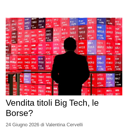
Vendita titoli Big Tech, le
Borse?
24 Giugno 2026
di
Valentina Cervelli