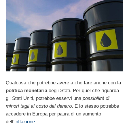
Qualcosa che potrebbe avere a che fare anche con la
politica monetaria
degli Stati. Per quel che riguarda
gli Stati Uniti, potrebbe esservi una
possibilità di
minori tagli al costo del denaro
. E lo stesso potrebbe
accadere in Europa per paura di un aumento
dell’
inflazione
.