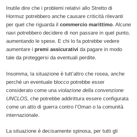
Inutile dire che i problemi relativi allo Stretto di
Hormuz potrebbero anche causare criticità rilevanti
per quel che riguarda il
commercio marittimo
. Alcune
navi potrebbero decidere di non passare in quel punto,
aumentando le spese. E chi lo fa potrebbe vedere
aumentare i
premi assicurativi
da pagare in modo
tale da proteggersi da eventuali perdite.
Insomma, la situazione è tutt’altro che rosea, anche
perché un eventuale blocco potrebbe esser
considerato come una
violazione della convenzione
UNCLOS
, che potrebbe addirittura essere configurata
come un atto di guerra contro l’Oman o la comunità
internazionale.
La situazione è decisamente spinosa, per tutti gli