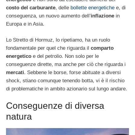
costo del carburante
, delle
bollette energetiche
e, di
conseguenza, un nuovo aumento dell’
inflazione
in
Europa e in Asia.
Lo Stretto di Hormuz, lo ripetiamo, ha un ruolo
fondamentale per quel che riguarda il
comparto
energetico
e del petrolio. Non solo per le
conseguenze dirette, ma anche per ciò che riguarda i
mercati
. Sebbene le borse, forse abituate a diversi
shock, stiano comunque tenendo botta, vi è il rischio
di problematiche in ambito azionario sul lungo andare.
Conseguenze di diversa
natura