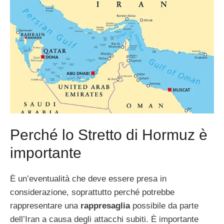
Perché lo Stretto di Hormuz è
importante
È un’eventualità che deve essere presa in
considerazione, soprattutto perché potrebbe
rappresentare una
rappresaglia
possibile da parte
dell’Iran a causa degli attacchi subiti. È importante