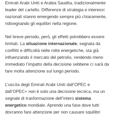
Emirati Arabi Uniti e Arabia Saudita, tradizionalmente
leader del cartello. Differenze di strategia e interessi
nazionali stanno emergendo sempre più chiaramente,
ridisegnando gli equilibri nella regione.
Nel breve periodo, però, gli effetti potrebbero essere
limitati. La
situazione internazionale
, segnata da
conflitti e difficoltà nelle rotte energetiche, sta già
influenzando il mercato del petrolio, rendendo meno
immediato l’impatto della decisione sebbene ci sarà da
fare molta attenzione sul lungo periodo.
L’uscita degli Emirati Arabi Uniti dall’OPEC e
dall’OPEC+ non è solo una decisione tecnica, ma un
segnale di trasformazione dell’intero
sistema
energetico
mondiale. Aprendo una fase dove tutti
dovranno fare attenzione per non causare squilibri