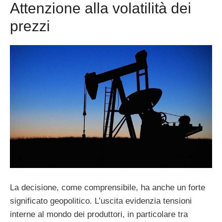
Attenzione alla volatilità dei
prezzi
La decisione, come comprensibile, ha anche un forte
significato geopolitico. L’uscita evidenzia tensioni
interne al mondo dei produttori, in particolare tra