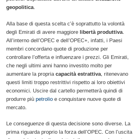
geopolitica
.
Alla base di questa scelta c’è soprattutto la volontà
degli Emirati di avere maggiore
libertà produttiva
.
All’interno dell’OPEC e dell’OPEC+, infatti, i Paesi
membri concordano quote di produzione per
controllare l’offerta e influenzare i prezzi. Gli Emirati,
che negli ultimi anni hanno investito molto per
aumentare la propria
capacità estrattiva
, ritenevano
questi limiti troppo restrittivi rispetto ai loro obiettivi
economici. Uscire dal cartello permetterà quindi di
produrre più
petrolio
e conquistare nuove quote di
mercato.
Le conseguenze di questa decisione sono diverse. La
prima riguarda proprio la forza dell’OPEC. Con l’uscita