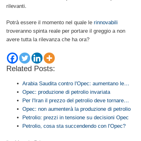
rilevanti.
Potrà essere il momento nel quale le
rinnovabili
troveranno spinta reale per portare il greggio a non
avere tutta la rilevanza che ha ora?
Related Posts:
Arabia Saudita contro l'Opec: aumentano le…
Opec: produzione di petrolio invariata
Per l'Iran il prezzo del petrolio deve tornare…
Opec: non aumenterà la produzione di petrolio
Petrolio: prezzi in tensione su decisioni Opec
Petrolio, cosa sta succendendo con l'Opec?