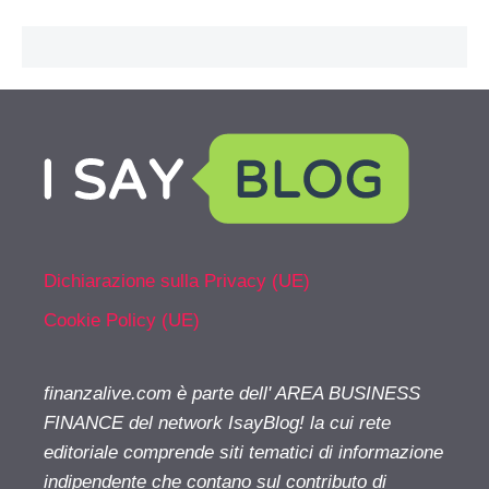
Dichiarazione sulla Privacy (UE)
Cookie Policy (UE)
finanzalive.com è parte dell' AREA BUSINESS
FINANCE del network IsayBlog! la cui rete
editoriale comprende siti tematici di informazione
indipendente che contano sul contributo di