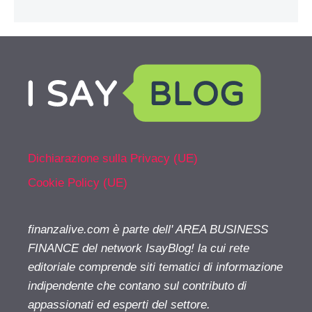
Dichiarazione sulla Privacy (UE)
Cookie Policy (UE)
finanzalive.com è parte dell' AREA BUSINESS
FINANCE del network IsayBlog! la cui rete
editoriale comprende siti tematici di informazione
indipendente che contano sul contributo di
appassionati ed esperti del settore.