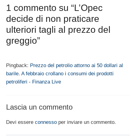
1 commento su “L’Opec
decide di non praticare
ulteriori tagli al prezzo del
greggio”
Pingback:
Prezzo del petrolio attorno ai 50 dollari al
barile. A febbraio crollano i consumi dei prodotti
petroliferi - Finanza Live
Lascia un commento
Devi essere
connesso
per inviare un commento.