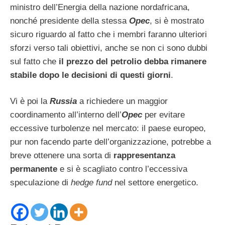
ministro dell’Energia della nazione nordafricana,
nonché presidente della stessa
Opec
, si è mostrato
sicuro riguardo al fatto che i membri faranno ulteriori
sforzi verso tali obiettivi, anche se non ci sono dubbi
sul fatto che
il prezzo del petrolio debba rimanere
stabile dopo le decisioni di questi giorni
.
Vi è poi la
Russia
a richiedere un maggior
coordinamento all’interno dell’
Opec
per evitare
eccessive turbolenze nel mercato: il paese europeo,
pur non facendo parte dell’organizzazione, potrebbe a
breve ottenere una sorta di
rappresentanza
permanente
e si è scagliato contro l’eccessiva
speculazione di
hedge fund
nel settore energetico.