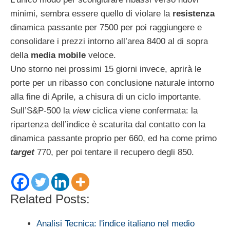
minimi, sembra essere quello di violare la
resistenza
dinamica passante per 7500 per poi raggiungere e
consolidare i prezzi intorno all’area 8400 al di sopra
della
media mobile
veloce.
Uno storno nei prossimi 15 giorni invece, aprirà le
porte per un ribasso con conclusione naturale intorno
alla fine di Aprile, a chisura di un ciclo importante.
Sull’S&P-500 la
view
ciclica viene confermata: la
ripartenza dell’indice è scaturita dal contatto con la
dinamica passante proprio per 660, ed ha come primo
target
770, per poi tentare il recupero degli 850.
Related Posts:
Analisi Tecnica: l'indice italiano nel medio