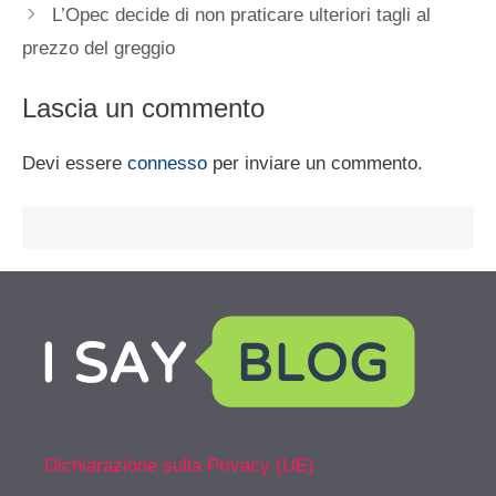
L’Opec decide di non praticare ulteriori tagli al
prezzo del greggio
Lascia un commento
Devi essere
connesso
per inviare un commento.
Dichiarazione sulla Privacy (UE)