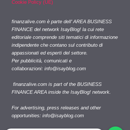
Cookie Policy (UE)
finanzalive.com è parte dell' AREA BUSINESS
FINANCE del network IsayBlog! la cui rete
editoriale comprende siti tematici di informazione
indipendente che contano sul contributo di
appassionati ed esperti del settore.
Per pubblicità, comunicati e
collaborazioni:
info@isayblog.com
finanzalive.com is part of the BUSINESS
FINANCE AREA inside the IsayBlog! network.
For advertising, press releases and other
opportunities:
info@isayblog.com