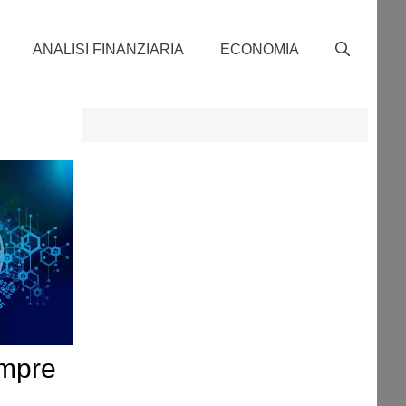
ANALISI FINANZIARIA
ECONOMIA
empre