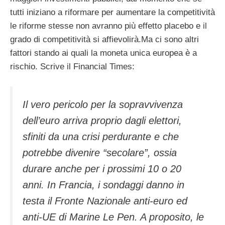
tutti iniziano a riformare per aumentare la competitività
le riforme stesse non avranno più effetto placebo e il
grado di competitività si affievolirà.Ma ci sono altri
fattori stando ai quali la moneta unica europea è a
rischio. Scrive il Financial Times:
Il vero pericolo per la sopravvivenza
dell’euro arriva proprio dagli elettori,
sfiniti da una crisi perdurante e che
potrebbe divenire “secolare”, ossia
durare anche per i prossimi 10 o 20
anni. In Francia, i sondaggi danno in
testa il Fronte Nazionale anti-euro ed
anti-UE di Marine Le Pen. A proposito, le