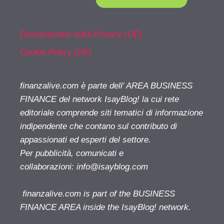
Dichiarazione sulla Privacy (UE)
Cookie Policy (UE)
finanzalive.com è parte dell' AREA BUSINESS
FINANCE del network IsayBlog! la cui rete
editoriale comprende siti tematici di informazione
indipendente che contano sul contributo di
appassionati ed esperti del settore.
Per pubblicità, comunicati e
collaborazioni:
info@isayblog.com
finanzalive.com is part of the BUSINESS
FINANCE AREA inside the IsayBlog! network.