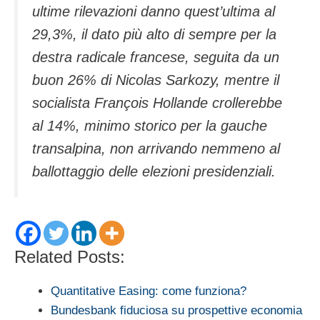
ultime rilevazioni danno quest’ultima al
29,3%, il dato più alto di sempre per la
destra radicale francese, seguita da un
buon 26% di Nicolas Sarkozy, mentre il
socialista François Hollande crollerebbe
al 14%, minimo storico per la gauche
transalpina, non arrivando nemmeno al
ballottaggio delle elezioni presidenziali.
Related Posts:
Quantitative Easing: come funziona?
Bundesbank fiduciosa su prospettive economia