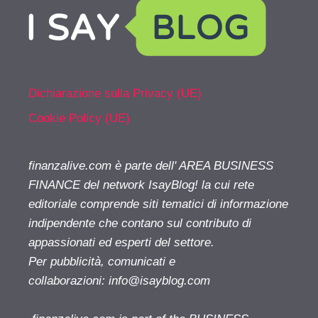
Dichiarazione sulla Privacy (UE)
Cookie Policy (UE)
finanzalive.com è parte dell' AREA BUSINESS
FINANCE del network IsayBlog! la cui rete
editoriale comprende siti tematici di informazione
indipendente che contano sul contributo di
appassionati ed esperti del settore.
Per pubblicità, comunicati e
collaborazioni:
info@isayblog.com