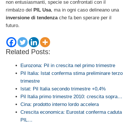
non entusiasmanti, specie se confrontati con il
rimbalzo del
PIL Usa
, ma in ogni caso delineano una
inversione di tendenza
che fa ben sperare per il
futuro.
Related Posts:
Eurozona: Pil in crescita nel primo trimestre
Pil Italia: Istat conferma stima preliminare terzo
trimestre
Istat: Pil Italia secondo trimestre +0,4%
Pil Italia primo trimestre 2010: crescita sopra…
Cina: prodotto interno lordo accelera
Crescita economica: Eurostat conferma caduta
PIL…