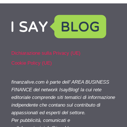
Dichiarazione sulla Privacy (UE)
Cookie Policy (UE)
finanzalive.com è parte dell' AREA BUSINESS
FINANCE del network IsayBlog! la cui rete
editoriale comprende siti tematici di informazione
indipendente che contano sul contributo di
appassionati ed esperti del settore.
Per pubblicità, comunicati e