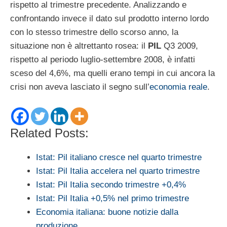
rispetto al trimestre precedente. Analizzando e
confrontando invece il dato sul prodotto interno lordo
con lo stesso trimestre dello scorso anno, la
situazione non è altrettanto rosea: il
PIL
Q3 2009,
rispetto al periodo luglio-settembre 2008, è infatti
sceso del 4,6%, ma quelli erano tempi in cui ancora la
crisi non aveva lasciato il segno sull’
economia reale
.
Related Posts:
Istat: Pil italiano cresce nel quarto trimestre
Istat: Pil Italia accelera nel quarto trimestre
Istat: Pil Italia secondo trimestre +0,4%
Istat: Pil Italia +0,5% nel primo trimestre
Economia italiana: buone notizie dalla
produzione…