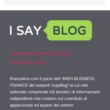
Dichiarazione sulla Privacy (UE)
Cookie Policy (UE)
finanzalive.com è parte dell' AREA BUSINESS
FINANCE del network IsayBlog! la cui rete
editoriale comprende siti tematici di informazione
indipendente che contano sul contributo di
appassionati ed esperti del settore.