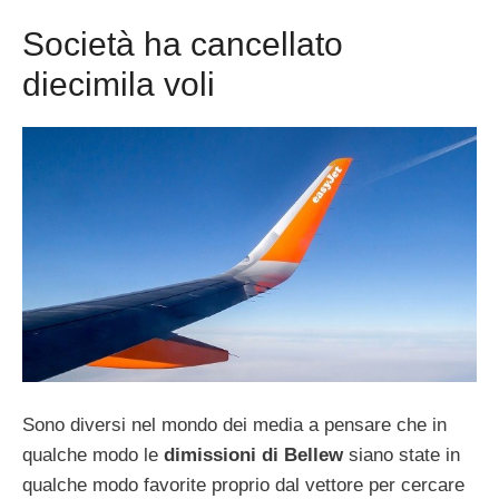
Società ha cancellato
diecimila voli
Sono diversi nel mondo dei media a pensare che in
qualche modo le
dimissioni di Bellew
siano state in
qualche modo favorite proprio dal vettore per cercare