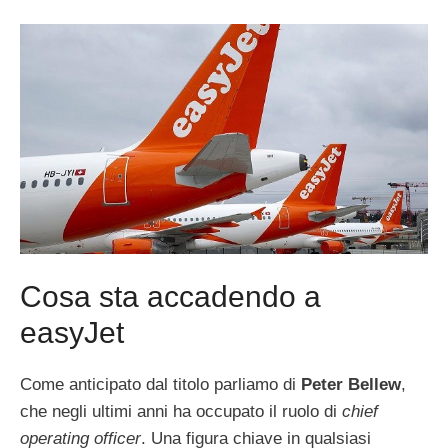
Cosa sta accadendo a
easyJet
Come anticipato dal titolo parliamo di
Peter Bellew
,
che negli ultimi anni ha occupato il ruolo di
chief
operating officer
. Una figura chiave in qualsiasi