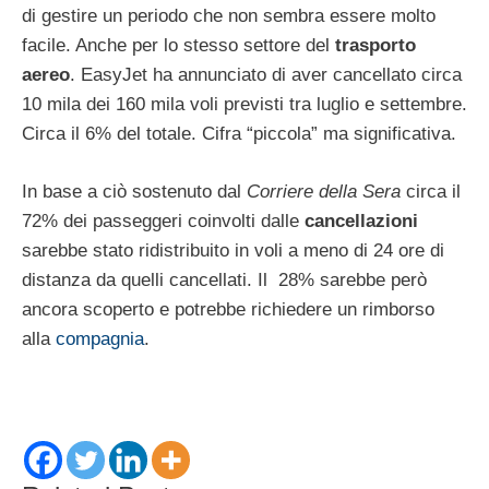
di gestire un periodo che non sembra essere molto
facile. Anche per lo stesso settore del
trasporto
aereo
. EasyJet ha annunciato di aver cancellato circa
10 mila dei 160 mila voli previsti tra luglio e settembre.
Circa il 6% del totale. Cifra “piccola” ma significativa.
In base a ciò sostenuto dal
Corriere della Sera
circa il
72% dei passeggeri coinvolti dalle
cancellazioni
sarebbe stato ridistribuito in voli a meno di 24 ore di
distanza da quelli cancellati. Il 28% sarebbe però
ancora scoperto e potrebbe richiedere un rimborso
alla
compagnia
.