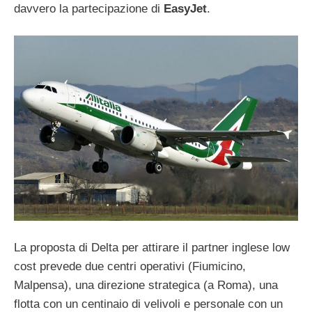
davvero la partecipazione di
EasyJet
.
La proposta di Delta per attirare il partner inglese low
cost prevede due centri operativi (Fiumicino,
Malpensa), una direzione strategica (a Roma), una
flotta con un centinaio di velivoli e personale con un