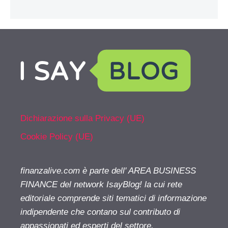
Dichiarazione sulla Privacy (UE)
Cookie Policy (UE)
finanzalive.com è parte dell' AREA BUSINESS
FINANCE del network IsayBlog! la cui rete
editoriale comprende siti tematici di informazione
indipendente che contano sul contributo di
appassionati ed esperti del settore.