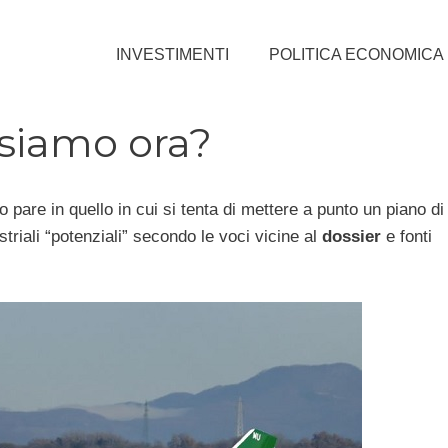
INVESTIMENTI
POLITICA ECONOMICA
 siamo ora?
o pare in quello in cui si tenta di mettere a punto un piano di
striali “potenziali” secondo le voci vicine al
dossier
e fonti