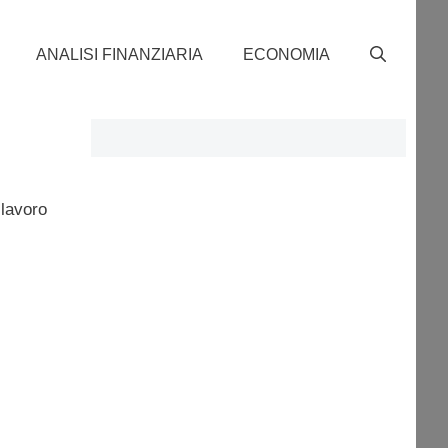
ANALISI FINANZIARIA
ECONOMIA
 lavoro