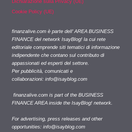
Dichiarazione sulla Privacy (UE)
Cookie Policy (UE)
finanzalive.com è parte dell' AREA BUSINESS
FINANCE del network IsayBlog! la cui rete
editoriale comprende siti tematici di informazione
indipendente che contano sul contributo di
appassionati ed esperti del settore.
Per pubblicità, comunicati e
collaborazioni:
info@isayblog.com
finanzalive.com is part of the BUSINESS
FINANCE AREA inside the IsayBlog! network.
For advertising, press releases and other
opportunities:
info@isayblog.com