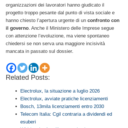
organizzazioni dei lavoratori hanno giudicato il
progetto troppo pesante dal punto di vista sociale e
hanno chiesto l’apertura urgente di un
confronto con
il governo
. Anche il Ministero delle Imprese segue
con attenzione l’evoluzione, ma viene spontaneo
chiedersi se non serva una maggiore incisività
mancata in passato sul dossier.
Related Posts:
Electrolux, la situazione a luglio 2026
Electrolux, avviate pratiche licenziamenti
Bosch, 13mila licenziamenti entro 2030
Telecom Italia: Cgil contraria a dividendi ed
esuberi