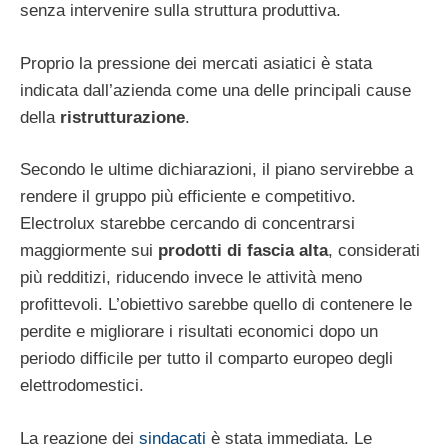
senza intervenire sulla struttura produttiva.
Proprio la pressione dei mercati asiatici è stata
indicata dall’azienda come una delle principali cause
della
ristrutturazione
.
Secondo le ultime dichiarazioni, il piano servirebbe a
rendere il gruppo più efficiente e competitivo.
Electrolux starebbe cercando di concentrarsi
maggiormente sui
prodotti di fascia alta
, considerati
più redditizi, riducendo invece le attività meno
profittevoli. L’obiettivo sarebbe quello di contenere le
perdite e migliorare i risultati economici dopo un
periodo difficile per tutto il comparto europeo degli
elettrodomestici.
La reazione dei
sindacati
è stata immediata. Le