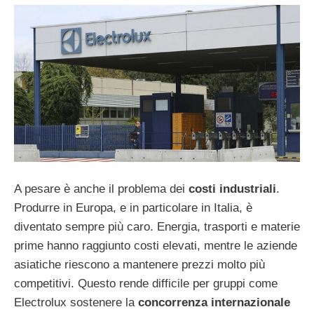
A pesare è anche il problema dei
costi industriali
.
Produrre in Europa, e in particolare in Italia, è
diventato sempre più caro. Energia, trasporti e materie
prime hanno raggiunto costi elevati, mentre le aziende
asiatiche riescono a mantenere prezzi molto più
competitivi. Questo rende difficile per gruppi come
Electrolux sostenere la
concorrenza internazionale