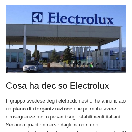
Cosa ha deciso Electrolux
Il gruppo svedese degli elettrodomestici ha annunciato
un
piano di riorganizzazione
che potrebbe avere
conseguenze molto pesanti sugli stabilimenti italiani.
Secondo quanto emerso dagli incontri con i