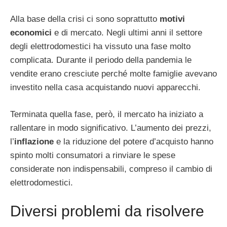
Alla base della crisi ci sono soprattutto
motivi
economici
e di mercato. Negli ultimi anni il settore
degli elettrodomestici ha vissuto una fase molto
complicata. Durante il periodo della pandemia le
vendite erano cresciute perché molte famiglie avevano
investito nella casa acquistando nuovi apparecchi.
Terminata quella fase, però, il mercato ha iniziato a
rallentare in modo significativo. L’aumento dei prezzi,
l’
inflazione
e la riduzione del potere d’acquisto hanno
spinto molti consumatori a rinviare le spese
considerate non indispensabili, compreso il cambio di
elettrodomestici.
Diversi problemi da risolvere