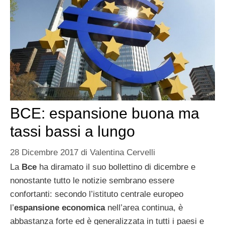
BCE: espansione buona ma
tassi bassi a lungo
28 Dicembre 2017
di
Valentina Cervelli
La
Bce
ha diramato il suo bollettino di dicembre e
nonostante tutto le notizie sembrano essere
confortanti: secondo l’istituto centrale europeo
l’
espansione economica
nell’area continua, è
abbastanza forte ed è generalizzata in tutti i paesi e