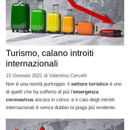
Turismo, calano introiti
internazionali
15 Gennaio 2021
di
Valentina Cervelli
Non è una novità purtroppo: il
settore turistico
è uno
di quelli che ha sofferto di più l’
emergenza
coronavirus
ancora in corso: e il calo degli introiti
internazionali è senza dubbio la piaga più evidente.