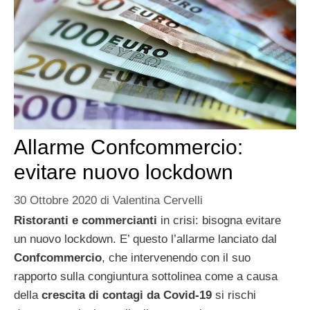
Allarme Confcommercio:
evitare nuovo lockdown
30 Ottobre 2020
di
Valentina Cervelli
Ristoranti e commercianti
in crisi: bisogna evitare
un nuovo lockdown. E’ questo l’allarme lanciato dal
Confcommercio
, che intervenendo con il suo
rapporto sulla congiuntura sottolinea come a causa
della
crescita di contagi da Covid-19
si rischi