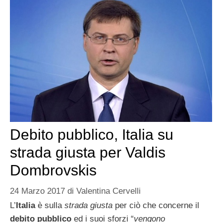
Debito pubblico, Italia su
strada giusta per Valdis
Dombrovskis
24 Marzo 2017
di
Valentina Cervelli
L’
Italia
è sulla
strada giusta
per ciò che concerne il
debito pubblico
ed i suoi sforzi “
vengono