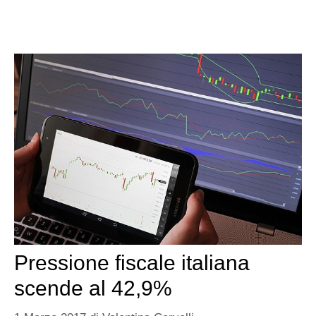
Pressione fiscale italiana
scende al 42,9%