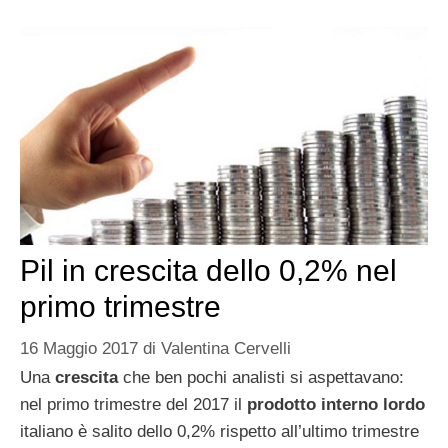
Pil in crescita dello 0,2% nel
primo trimestre
16 Maggio 2017
di
Valentina Cervelli
Una
crescita
che ben pochi analisti si aspettavano:
nel primo trimestre del 2017 il
prodotto interno lordo
italiano è salito dello 0,2% rispetto all’ultimo trimestre