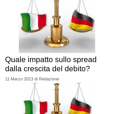
Quale impatto sullo spread
dalla crescita del debito?
11 Marzo 2013
di
Redazione