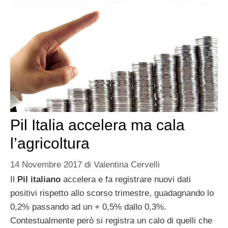
Pil Italia accelera ma cala
l’agricoltura
14 Novembre 2017
di
Valentina Cervelli
Il
Pil italiano
accelera e fa registrare nuovi dati
positivi rispetto allo scorso trimestre, guadagnando lo
0,2% passando ad un + 0,5% dallo 0,3%.
Contestualmente però si registra un calo di quelli che