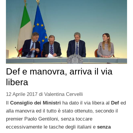
Def e manovra, arriva il via
libera
12 Aprile 2017
di
Valentina Cervelli
Il
Consiglio dei Ministri
ha dato il via libera al
Def
ed
alla manovra ed il tutto è stato ottenuto, secondo il
premier Paolo Gentiloni, senza toccare
eccessivamente le tasche degli italiani e
senza