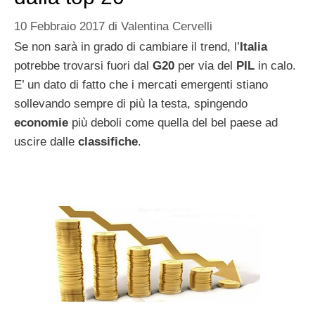
10 Febbraio 2017
di
Valentina Cervelli
Se non sarà in grado di cambiare il trend, l’
Italia
potrebbe trovarsi fuori dal
G20
per via del
PIL
in calo.
E’ un dato di fatto che i mercati emergenti stiano
sollevando sempre di più la testa, spingendo
economie
più deboli come quella del bel paese ad
uscire dalle
classifiche
.