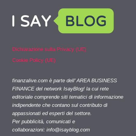
Dichiarazione sulla Privacy (UE)
Cookie Policy (UE)
finanzalive.com è parte dell' AREA BUSINESS
FINANCE del network IsayBlog! la cui rete
editoriale comprende siti tematici di informazione
indipendente che contano sul contributo di
appassionati ed esperti del settore.
Per pubblicità, comunicati e
collaborazioni:
info@isayblog.com