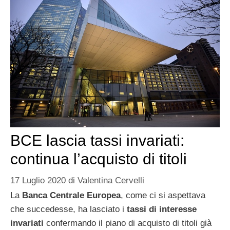
BCE lascia tassi invariati:
continua l’acquisto di titoli
17 Luglio 2020
di
Valentina Cervelli
La
Banca Centrale Europea
, come ci si aspettava
che succedesse, ha lasciato i
tassi di interesse
invariati
confermando il piano di acquisto di titoli già