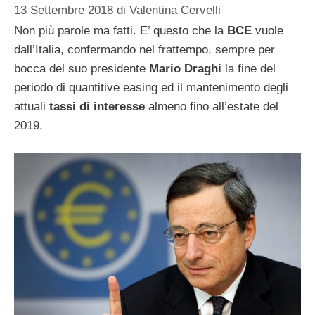
13 Settembre 2018
di
Valentina Cervelli
Non più parole ma fatti. E’ questo che la
BCE
vuole
dall’Italia, confermando nel frattempo, sempre per
bocca del suo presidente
Mario Draghi
la fine del
periodo di quantitive easing ed il mantenimento degli
attuali
tassi di interesse
almeno fino all’estate del
2019.