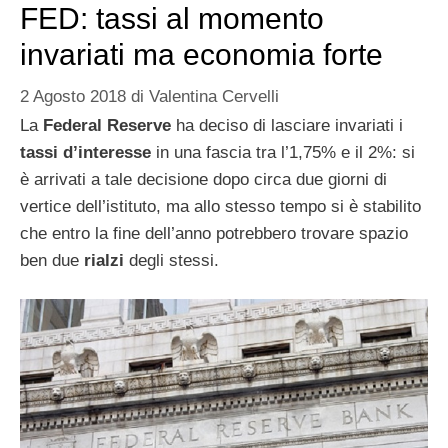
FED: tassi al momento
invariati ma economia forte
2 Agosto 2018
di
Valentina Cervelli
La
Federal Reserve
ha deciso di lasciare invariati i
tassi d’interesse
in una fascia tra l’1,75% e il 2%: si
è arrivati a tale decisione dopo circa due giorni di
vertice dell’istituto, ma allo stesso tempo si è stabilito
che entro la fine dell’anno potrebbero trovare spazio
ben due
rialzi
degli stessi.