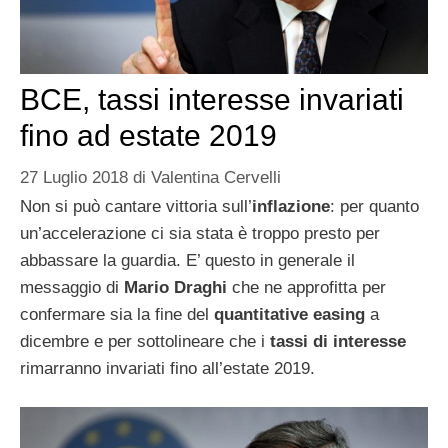
BCE, tassi interesse invariati
fino ad estate 2019
27 Luglio 2018
di
Valentina Cervelli
Non si può cantare vittoria sull’
inflazione
: per quanto
un’accelerazione ci sia stata è troppo presto per
abbassare la guardia. E’ questo in generale il
messaggio di
Mario Draghi
che ne approfitta per
confermare sia la fine del
quantitative easing
a
dicembre e per sottolineare che i
tassi di interesse
rimarranno invariati fino all’estate 2019.