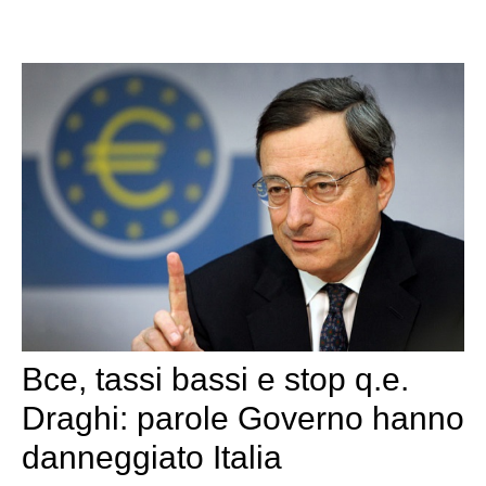
Bce, tassi bassi e stop q.e.
Draghi: parole Governo hanno
danneggiato Italia