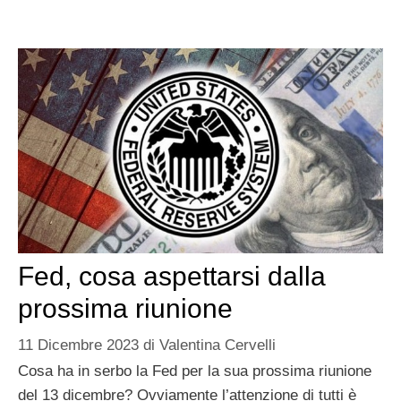
Fed, cosa aspettarsi dalla
prossima riunione
11 Dicembre 2023
di
Valentina Cervelli
Cosa ha in serbo la Fed per la sua prossima riunione
del 13 dicembre? Ovviamente l’attenzione di tutti è