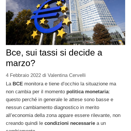
Bce, sui tassi si decide a
marzo?
4 Febbraio 2022
di
Valentina Cervelli
La
BCE
monitora e tiene d’occhio la situazione ma
non cambia per il momento
politica monetaria
:
questo perché in generale le attese sono basse e
nessun cambiamento diagnostico in merito
all’economia della zona appare essere rilevante, non
creando quindi le
condizioni necessarie
a un