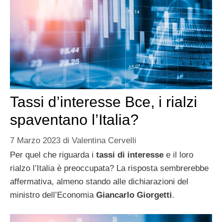
Tassi d’interesse Bce, i rialzi
spaventano l’Italia?
7 Marzo 2023
di
Valentina Cervelli
Per quel che riguarda i
tassi di interesse
e il loro
rialzo l’Italia è preoccupata? La risposta sembrerebbe
affermativa, almeno stando alle dichiarazioni del
ministro dell’Economia
Giancarlo Giorgetti
.