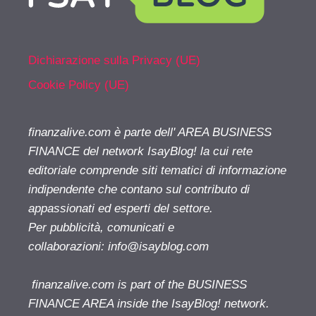
Dichiarazione sulla Privacy (UE)
Cookie Policy (UE)
finanzalive.com è parte dell' AREA BUSINESS
FINANCE del network IsayBlog! la cui rete
editoriale comprende siti tematici di informazione
indipendente che contano sul contributo di
appassionati ed esperti del settore.
Per pubblicità, comunicati e
collaborazioni:
info@isayblog.com
finanzalive.com is part of the BUSINESS
FINANCE AREA inside the IsayBlog! network.