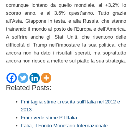
comunque lontano da quello mondiale, al +3,2% lo
scorso anno, e al 3,6% quest’anno. Tutto grazie
all’Asia, Giappone in testa, e alla Russia, che stanno
trainando il mondo al posto dell’Europa e dell’America.
A soffrire anche gli Stati Uniti, che risentono delle
difficoltà di Trump nell’impostare la sua politica, che
ancora non ha dato i risultati sperati, ma soprattutto
ancora non riesce a mettere sul piatto la sua strategia.
Related Posts:
Fmi taglia stime crescita sull'Italia nel 2012 e
2013
Fmi rivede stime Pil Italia
Italia, il Fondo Monetario Internazionale