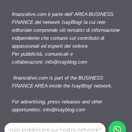
finanzalive.com è parte dell' AREA BUSINESS
FINANCE del network IsayBlog! la cui rete
editoriale comprende siti tematici di informazione
indipendente che contano sul contributo di
appassionati ed esperti del settore.
Per pubblicità, comunicati e
collaborazioni:
info@isayblog.com
finanzalive.com is part of the BUSINESS
FINANCE AREA inside the IsayBlog! network.
For advertising, press releases and other
opportunities:
info@isayblog.com
Vuoi pubblicare sul nostro network?