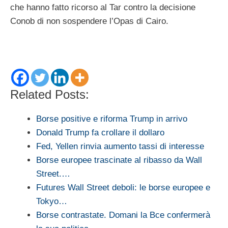
che hanno fatto ricorso al Tar contro la decisione
Conob di non sospendere l’Opas di Cairo.
Related Posts:
Borse positive e riforma Trump in arrivo
Donald Trump fa crollare il dollaro
Fed, Yellen rinvia aumento tassi di interesse
Borse europee trascinate al ribasso da Wall
Street.…
Futures Wall Street deboli: le borse europee e
Tokyo…
Borse contrastate. Domani la Bce confermerà