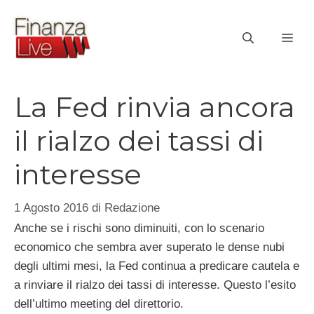
Vai
al
ME
contenuto
La Fed rinvia ancora
il rialzo dei tassi di
interesse
1 Agosto 2016
di
Redazione
Anche se i rischi sono diminuiti, con lo scenario
economico che sembra aver superato le dense nubi
degli ultimi mesi, la Fed continua a predicare cautela e
a rinviare il rialzo dei tassi di interesse. Questo l’esito
dell’ultimo meeting del direttorio.