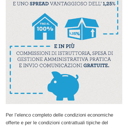
Per l’elenco completo delle condizioni economiche
offerte e per le condizioni contrattuali tipiche del