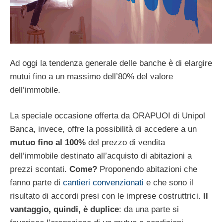
Ad oggi la tendenza generale delle banche è di elargire
mutui fino a un massimo dell’80% del valore
dell’immobile.
La speciale occasione offerta da ORAPUOI di Unipol
Banca, invece, offre la possibilità di accedere a un
mutuo fino al 100%
del prezzo di vendita
dell’immobile destinato all’acquisto di abitazioni a
prezzi scontati.
Come?
Proponendo abitazioni che
fanno parte di
cantieri convenzionati
e che sono il
risultato di accordi presi con le imprese costruttrici.
Il
vantaggio, quindi, è duplice
: da una parte si