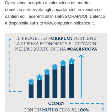
Operazione soggetta a valutazione del merito
creditizio e riservata agli appartamenti in vendita nei
cantieri edili aderenti all’iniziativa ORAPUOI. L’elenco
è disponibile sul sito www.orapuoiunipolbanca.it.