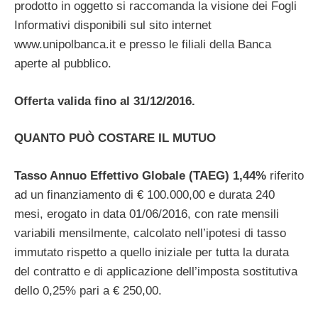
prodotto in oggetto si raccomanda la visione dei Fogli
Informativi disponibili sul sito internet
www.unipolbanca.it e presso le filiali della Banca
aperte al pubblico.
Offerta valida fino al 31/12/2016.
QUANTO PUÒ COSTARE IL MUTUO
Tasso Annuo Effettivo Globale (TAEG) 1,44%
riferito
ad un finanziamento di € 100.000,00 e durata 240
mesi, erogato in data 01/06/2016, con rate mensili
variabili mensilmente, calcolato nell’ipotesi di tasso
immutato rispetto a quello iniziale per tutta la durata
del contratto e di applicazione dell’imposta sostitutiva
dello 0,25% pari a € 250,00.