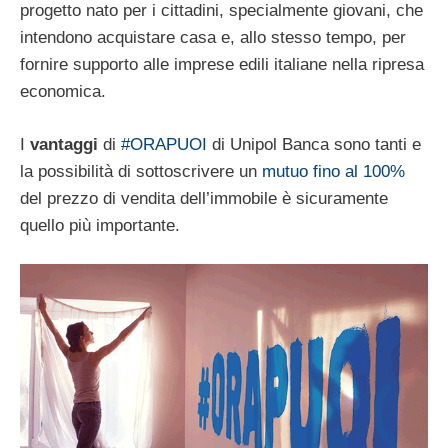
progetto nato per i cittadini, specialmente giovani, che
intendono acquistare casa e, allo stesso tempo, per
fornire supporto alle imprese edili italiane nella ripresa
economica.
I
vantaggi
di
#ORAPUOI
di Unipol Banca sono tanti e
la possibilità di sottoscrivere un
mutuo fino al 100%
del prezzo di vendita dell’immobile è sicuramente
quello più importante.