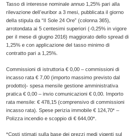
Tasso di interesse nominale annuo 1,25% pari alla
rilevazione dell’euribor a 3 mesi, pubblicata il giorno
della stipula da “Il Sole 24 Ore” (colonna 365),
arrotondata ai 5 centesimi superiori (-0,25% in vigore
per il mese di giugno 2016) maggiorato dello spread di
1,25% e con applicazione del tasso minimo di
contratto pari a 1,25%.
Commissioni di istruttoria € 0,00 – commissioni di
incasso rata € 7,00 (importo massimo previsto dal
prodotto)- spesa mensile gestione amministrativa
pratica € 0,00 – invio comunicazioni € 0,00. Importo
rata mensile: € 478,15 (comprensivo di commissioni
incasso rata). Spese perizia immobile € 124,70* –
Polizza incendio e scoppio di € 644,00*.
*Costi stimati sulla base dei prezzi medi vigenti sul