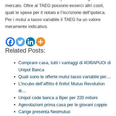
mercato. Oltre al TAEG possono esserci altri costi,
quali le spese per il notaio e l’iscrizione dell’ipoteca.
Per i mutui a tasso variabile il TAEG ha un valore
meramente indicativo.
Related Posts:
Comprare casa, tutti i vantaggi di #ORAPUOI di
Unipol Banca
Quali sono le offerte mutui tasso variabile per…
L’incubo dell’affitto è finito! Mutuo Revolution
di…
Unipol cede banca a Bper per 220 milioni
Agevolazioni prima casa per le giovani coppie
Carige presenta Neomutuo