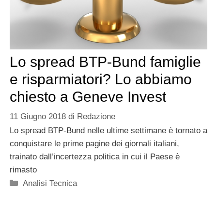
Lo spread BTP-Bund famiglie
e risparmiatori? Lo abbiamo
chiesto a Geneve Invest
11 Giugno 2018
di
Redazione
Lo spread BTP-Bund nelle ultime settimane è tornato a
conquistare le prime pagine dei giornali italiani,
trainato dall’incertezza politica in cui il Paese è
rimasto
Categorie
Analisi Tecnica