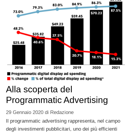
Alla scoperta del
Programmatic Advertising
29 Gennaio 2020
di
Redazione
Il programmatic advertising rappresenta, nel campo
degli investimenti pubblicitari, uno dei più efficienti