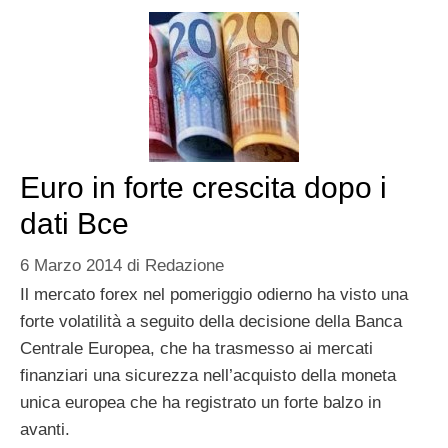
Euro in forte crescita dopo i
dati Bce
6 Marzo 2014
di
Redazione
Il mercato forex nel pomeriggio odierno ha visto una
forte volatilità a seguito della decisione della Banca
Centrale Europea, che ha trasmesso ai mercati
finanziari una sicurezza nell’acquisto della moneta
unica europea che ha registrato un forte balzo in
avanti.