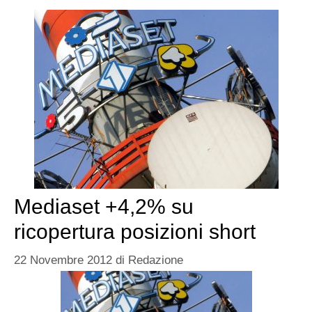
Mediaset +4,2% su
ricopertura posizioni short
22 Novembre 2012
di
Redazione