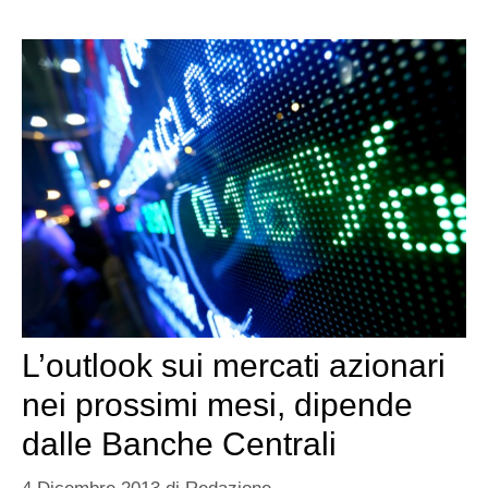
L’outlook sui mercati azionari
nei prossimi mesi, dipende
dalle Banche Centrali