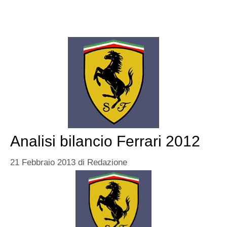
Analisi bilancio Ferrari 2012
21 Febbraio 2013
di
Redazione