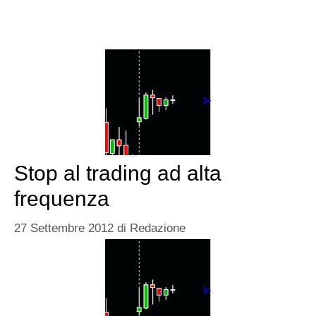
Stop al trading ad alta
frequenza
27 Settembre 2012
di
Redazione