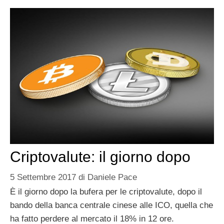
Criptovalute: il giorno dopo
5 Settembre 2017
di
Daniele Pace
È il giorno dopo la bufera per le criptovalute, dopo il
bando della banca centrale cinese alle ICO, quella che
ha fatto perdere al mercato il 18% in 12 ore.