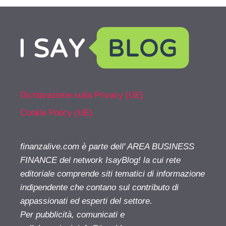
Dichiarazione sulla Privacy (UE)
Cookie Policy (UE)
finanzalive.com è parte dell' AREA BUSINESS
FINANCE del network IsayBlog! la cui rete
editoriale comprende siti tematici di informazione
indipendente che contano sul contributo di
appassionati ed esperti del settore.
Per pubblicità, comunicati e