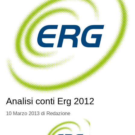
Analisi conti Erg 2012
10 Marzo 2013
di
Redazione