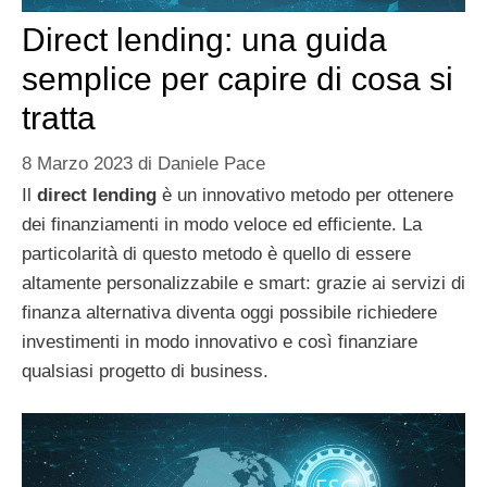
Direct lending: una guida
semplice per capire di cosa si
tratta
8 Marzo 2023
di
Daniele Pace
Il
direct lending
è un innovativo metodo per ottenere
dei finanziamenti in modo veloce ed efficiente. La
particolarità di questo metodo è quello di essere
altamente personalizzabile e smart: grazie ai servizi di
finanza alternativa diventa oggi possibile richiedere
investimenti in modo innovativo e così finanziare
qualsiasi progetto di business.