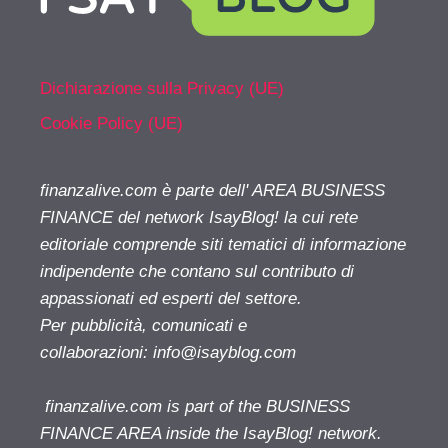
Dichiarazione sulla Privacy (UE)
Cookie Policy (UE)
finanzalive.com è parte dell' AREA BUSINESS
FINANCE del network IsayBlog! la cui rete
editoriale comprende siti tematici di informazione
indipendente che contano sul contributo di
appassionati ed esperti del settore.
Per pubblicità, comunicati e
collaborazioni:
info@isayblog.com
finanzalive.com is part of the BUSINESS
FINANCE AREA inside the IsayBlog! network.