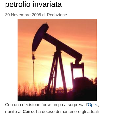
petrolio invariata
30 Novembre 2008
di
Redazione
Con una decisione forse un pò a sorpresa l’
Opec
,
riunito al
Cairo
, ha deciso di mantenere gli attuali