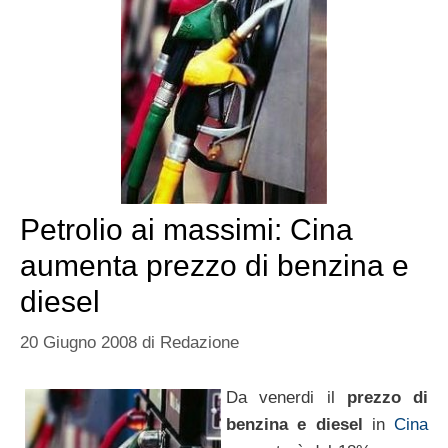
Petrolio ai massimi: Cina
aumenta prezzo di benzina e
diesel
20 Giugno 2008
di
Redazione
Da venerdi il
prezzo di
benzina e diesel
in
Cina