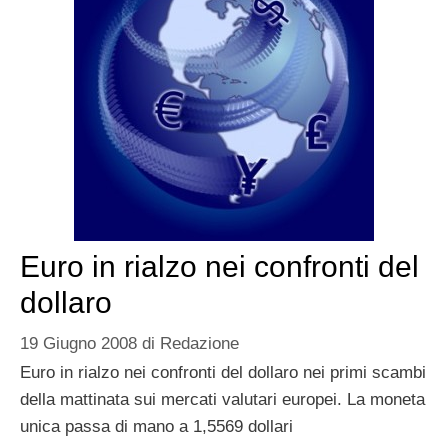
Euro in rialzo nei confronti del
dollaro
19 Giugno 2008
di
Redazione
Euro in rialzo nei confronti del dollaro nei primi scambi
della mattinata sui mercati valutari europei. La moneta
unica passa di mano a 1,5569 dollari