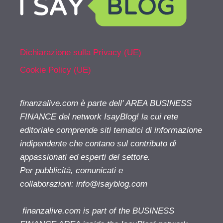
Dichiarazione sulla Privacy (UE)
Cookie Policy (UE)
finanzalive.com è parte dell' AREA BUSINESS
FINANCE del network IsayBlog! la cui rete
editoriale comprende siti tematici di informazione
indipendente che contano sul contributo di
appassionati ed esperti del settore.
Per pubblicità, comunicati e
collaborazioni:
info@isayblog.com
finanzalive.com is part of the BUSINESS