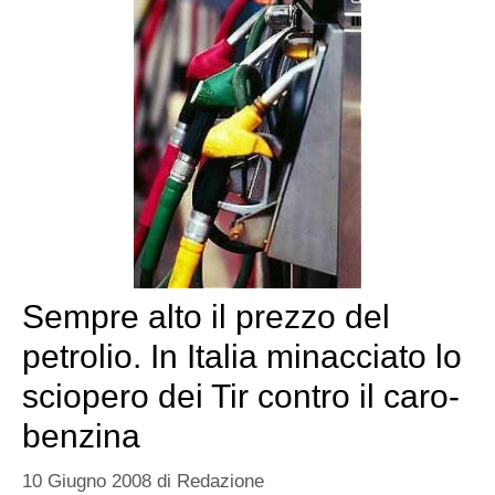
Sempre alto il prezzo del
petrolio. In Italia minacciato lo
sciopero dei Tir contro il caro-
benzina
10 Giugno 2008
di
Redazione