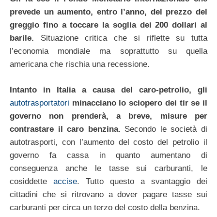
prevede un aumento, entro l’anno, del prezzo del
greggio fino a toccare la soglia dei 200 dollari al
barile.
Situazione critica che si riflette su tutta
l’economia mondiale ma soprattutto su quella
americana che rischia una recessione.
Intanto in Italia a causa del caro-petrolio, gli
autotrasportatori
minacciano lo sciopero dei tir se il
governo non prenderà, a breve, misure per
contrastare il caro benzina.
Secondo le società di
autotrasporti, con l’aumento del costo del petrolio il
governo fa cassa in quanto aumentano di
conseguenza anche le tasse sui carburanti, le
cosiddette
accise
. Tutto questo a svantaggio dei
cittadini che si ritrovano a dover pagare tasse sui
carburanti per circa un terzo del costo della benzina.