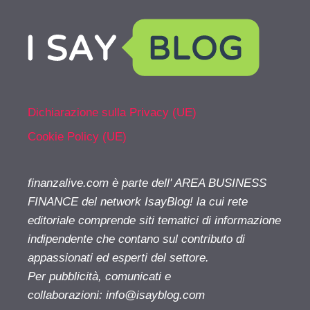
Dichiarazione sulla Privacy (UE)
Cookie Policy (UE)
finanzalive.com è parte dell' AREA BUSINESS
FINANCE del network IsayBlog! la cui rete
editoriale comprende siti tematici di informazione
indipendente che contano sul contributo di
appassionati ed esperti del settore.
Per pubblicità, comunicati e
collaborazioni:
info@isayblog.com