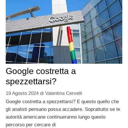
Google costretta a
spezzettarsi?
19 Agosto 2024
di
Valentina Cervelli
Google costretta a spezzettarsi? E questo quello che
gli analisti pensano possa accadere. Soprattutto se le
autorità americane continueranno lungo questo
percorso per cercare di