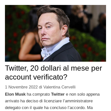
Twitter, 20 dollari al mese per
account verificato?
1 Novembre 2022
di
Valentina Cervelli
Elon Musk
ha comprato
Twitter
e non solo appena
arrivato ha deciso di licenziare l’amministratore
delegato con il quale ha concluso l’accordo. Ma