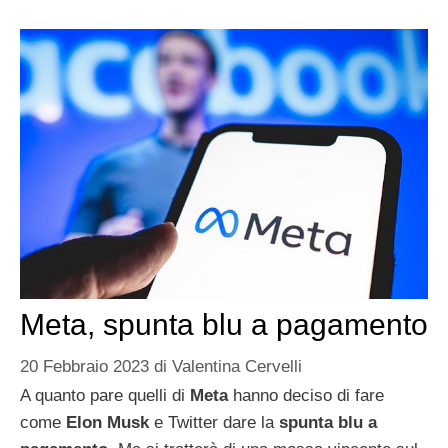
Meta, spunta blu a pagamento
20 Febbraio 2023
di
Valentina Cervelli
A quanto pare quelli di
Meta
hanno deciso di fare
come
Elon Musk
e Twitter dare la
spunta blu a