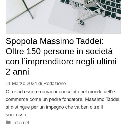
Spopola Massimo Taddei:
Oltre 150 persone in società
con l’imprenditore negli ultimi
2 anni
11 Marzo 2024
di
Redazione
Oltre ad essere ormai riconosciuto nel mondo dell’e-
commerce come un padre fondatore, Massimo Taddei
si distingue per un impegno che va ben oltre il
successo
Categorie
Internet