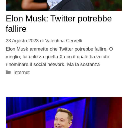
Elon Musk: Twitter potrebbe
fallire
23 Agosto 2023
di
Valentina Cervelli
Elon Musk ammette che Twitter potrebbe fallire. O
meglio, lui utilizza quella X con il quale ha voluto
rinominare il social network. Ma la sostanza
Categorie
Internet