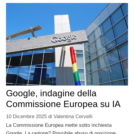
Google, indagine della
Commissione Europea su IA
10 Dicembre 2025
di
Valentina Cervelli
La Commissione Europea mette sotto inchiesta
Google. La ragione? Possibile abuso di posizione