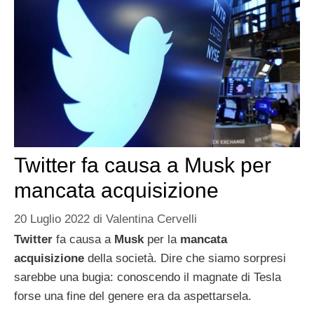
Twitter fa causa a Musk per
mancata acquisizione
20 Luglio 2022
di
Valentina Cervelli
Twitter
fa causa a
Musk
per la
mancata
acquisizione
della società. Dire che siamo sorpresi
sarebbe una bugia: conoscendo il magnate di Tesla
forse una fine del genere era da aspettarsela.