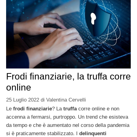
Frodi finanziarie, la truffa corre
online
25 Luglio 2022
di
Valentina Cervelli
Le
frodi finanziarie
? La
truffa
corre online e non
accenna a fermarsi, purtroppo. Un trend che esisteva
da tempo e che è aumentato nel corso della pandemia
si è praticamente stabilizzato. I
delinquenti