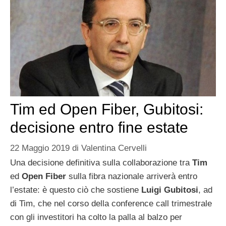
Tim ed Open Fiber, Gubitosi:
decisione entro fine estate
22 Maggio 2019
di
Valentina Cervelli
Una decisione definitiva sulla collaborazione tra
Tim
ed
Open Fiber
sulla fibra nazionale arriverà entro
l’estate: è questo ciò che sostiene
Luigi Gubitosi
, ad
di Tim, che nel corso della conference call trimestrale
con gli investitori ha colto la palla al balzo per