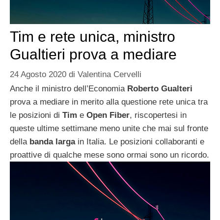
Tim e rete unica, ministro
Gualtieri prova a mediare
24 Agosto 2020
di
Valentina Cervelli
Anche il ministro dell’Economia
Roberto Gualteri
prova a mediare in merito alla questione rete unica tra
le posizioni di
Tim
e
Open Fiber
, riscopertesi in
queste ultime settimane meno unite che mai sul fronte
della
banda larga
in Italia. Le posizioni collaboranti e
proattive di qualche mese sono ormai sono un ricordo.