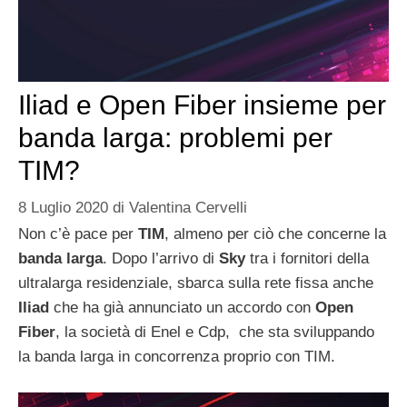
Iliad e Open Fiber insieme per
banda larga: problemi per
TIM?
8 Luglio 2020
di
Valentina Cervelli
Non c’è pace per
TIM
, almeno per ciò che concerne la
banda larga
. Dopo l’arrivo di
Sky
tra i fornitori della
ultralarga residenziale, sbarca sulla rete fissa anche
Iliad
che ha già annunciato un accordo con
Open
Fiber
, la società di Enel e Cdp, che sta sviluppando
la banda larga in concorrenza proprio con TIM.