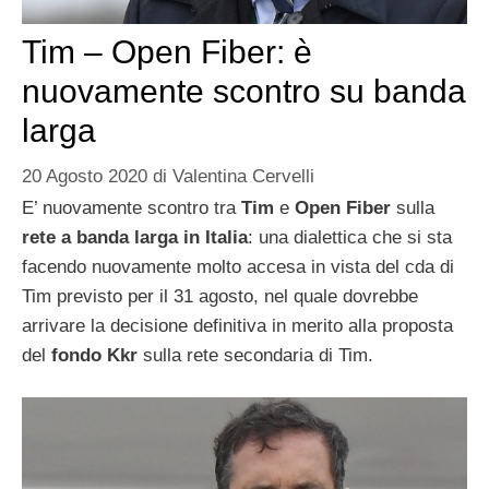
Tim – Open Fiber: è
nuovamente scontro su banda
larga
20 Agosto 2020
di
Valentina Cervelli
E’ nuovamente scontro tra
Tim
e
Open Fiber
sulla
rete a banda larga in Italia
: una dialettica che si sta
facendo nuovamente molto accesa in vista del cda di
Tim previsto per il 31 agosto, nel quale dovrebbe
arrivare la decisione definitiva in merito alla proposta
del
fondo Kkr
sulla rete secondaria di Tim.