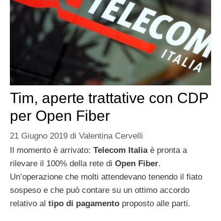
Tim, aperte trattative con CDP
per Open Fiber
21 Giugno 2019
di
Valentina Cervelli
Il momento è arrivato:
Telecom Italia
è pronta a
rilevare il 100% della rete di
Open Fiber
.
Un’operazione che molti attendevano tenendo il fiato
sospeso e che può contare su un ottimo accordo
relativo al
tipo di pagamento
proposto alle parti.