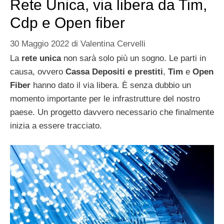
Rete Unica, via libera da Tim,
Cdp e Open fiber
30 Maggio 2022
di
Valentina Cervelli
La
rete unica
non sarà solo più un sogno. Le parti in
causa, ovvero
Cassa Depositi e prestiti
,
Tim
e
Open
Fiber
hanno dato il via libera. È senza dubbio un
momento importante per le infrastrutture del nostro
paese. Un progetto davvero necessario che finalmente
inizia a essere tracciato.