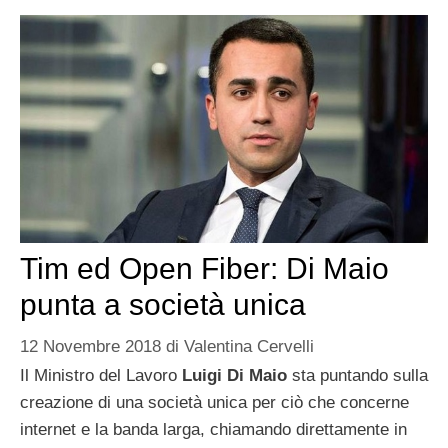
Tim ed Open Fiber: Di Maio
punta a società unica
12 Novembre 2018
di
Valentina Cervelli
Il Ministro del Lavoro
Luigi Di Maio
sta puntando sulla
creazione di una società unica per ciò che concerne
internet e la banda larga, chiamando direttamente in