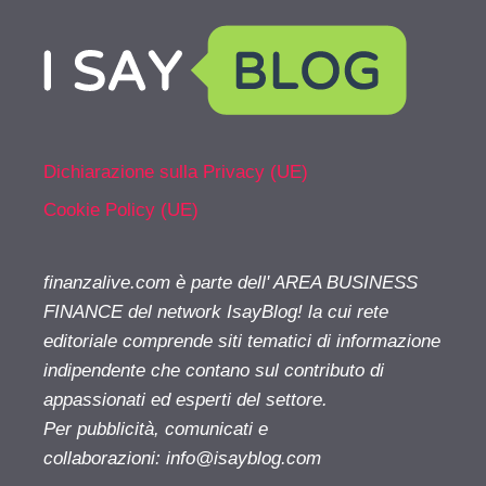
Dichiarazione sulla Privacy (UE)
Cookie Policy (UE)
finanzalive.com è parte dell' AREA BUSINESS
FINANCE del network IsayBlog! la cui rete
editoriale comprende siti tematici di informazione
indipendente che contano sul contributo di
appassionati ed esperti del settore.
Per pubblicità, comunicati e
collaborazioni:
info@isayblog.com