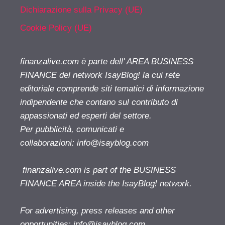
Dichiarazione sulla Privacy (UE)
Cookie Policy (UE)
finanzalive.com è parte dell' AREA BUSINESS
FINANCE del network IsayBlog! la cui rete
editoriale comprende siti tematici di informazione
indipendente che contano sul contributo di
appassionati ed esperti del settore.
Per pubblicità, comunicati e
collaborazioni:
info@isayblog.com
finanzalive.com is part of the BUSINESS
FINANCE AREA inside the IsayBlog! network.
For advertising, press releases and other
opportunities:
info@isayblog.com