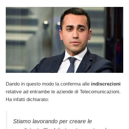
Dando in questo modo la conferma alle
indiscrezioni
relative ad entrambe le aziende di Telecomunicazioni.
Ha infatti dichiarato:
Stiamo lavorando per creare le