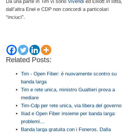
Da una parte in Tim vi sono
Vivendi
ed Elliott in lotta,
dall’altra Enel e CDP non concordi a particolari
“inciuci”.
Related Posts:
Tim - Open Fiber: è nuovamente scontro su
banda larga
Tim e rete unica, ministro Gualtieri prova a
mediare
Tim-Cdp per rete unica, via libera del governo
Iliad e Open Fiber insieme per banda larga:
problemi…
Banda larga gratuita con i Foneros. Dalla