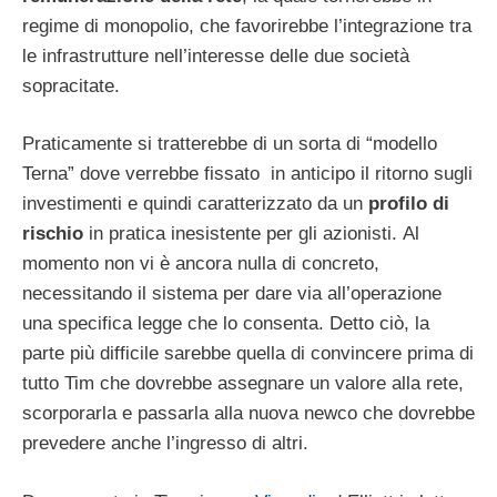
regime di monopolio, che favorirebbe l’integrazione tra
le infrastrutture nell’interesse delle due società
sopracitate.
Praticamente si tratterebbe di un sorta di “modello
Terna” dove verrebbe fissato in anticipo il ritorno sugli
investimenti e quindi caratterizzato da un
profilo di
rischio
in pratica inesistente per gli azionisti. Al
momento non vi è ancora nulla di concreto,
necessitando il sistema per dare via all’operazione
una specifica legge che lo consenta. Detto ciò, la
parte più difficile sarebbe quella di convincere prima di
tutto Tim che dovrebbe assegnare un valore alla rete,
scorporarla e passarla alla nuova newco che dovrebbe
prevedere anche l’ingresso di altri.