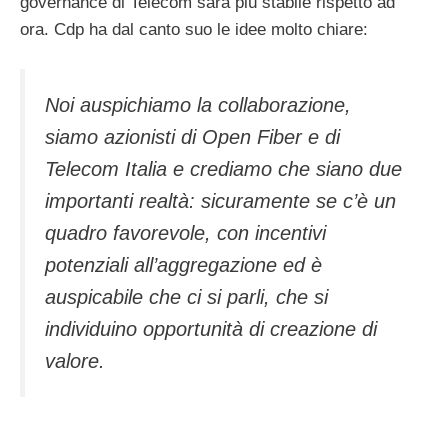
governance di Telecom sarà più stabile rispetto ad
ora. Cdp ha dal canto suo le idee molto chiare:
Noi auspichiamo la collaborazione,
siamo azionisti di Open Fiber e di
Telecom Italia e crediamo che siano due
importanti realtà: sicuramente se c’è un
quadro favorevole, con incentivi
potenziali all’aggregazione ed è
auspicabile che ci si parli, che si
individuino opportunità di creazione di
valore.