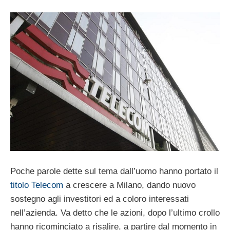
Poche parole dette sul tema dall’uomo hanno portato il
titolo Telecom
a crescere a Milano, dando nuovo
sostegno agli investitori ed a coloro interessati
nell’azienda. Va detto che le azioni, dopo l’ultimo crollo
hanno ricominciato a risalire, a partire dal momento in