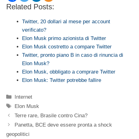
Related Posts:
Twitter, 20 dollari al mese per account
verificato?
Elon Musk primo azionista di Twitter
Elon Musk costretto a compare Twitter
Twitter, pronto piano B in caso di rinuncia di
Elon Musk?
Elon Musk, obbligato a comprare Twitter
Elon Musk: Twitter potrebbe fallire
Categorie
Internet
Tag
Elon Musk
Terre rare, Brasile contro Cina?
Panetta, BCE deve essere pronta a shock
geopolitici