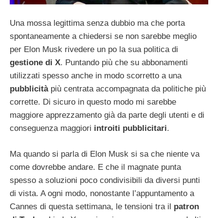
Una mossa legittima senza dubbio ma che porta
spontaneamente a chiedersi se non sarebbe meglio
per Elon Musk rivedere un po la sua politica di
gestione di X
. Puntando più che su abbonamenti
utilizzati spesso anche in modo scorretto a una
pubblicità
più centrata accompagnata da politiche più
corrette. Di sicuro in questo modo mi sarebbe
maggiore apprezzamento già da parte degli utenti e di
conseguenza maggiori
introiti pubblicitari
.
Ma quando si parla di Elon Musk si sa che niente va
come dovrebbe andare. E che il magnate punta
spesso a soluzioni poco condivisibili da diversi punti
di vista. A ogni modo, nonostante l’appuntamento a
Cannes di questa settimana, le tensioni tra il
patron