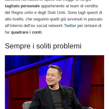
tagliato personale
appartenente al team di vendita
del Regno unito e degli Stati Uniti. Sono tagli questi di
alto livello, che seguono quelli già avvenuti in passato
all’interno dell’ex social network
Twitter
per tentare di
far
quadrare i conti
.
Sempre i soliti problemi