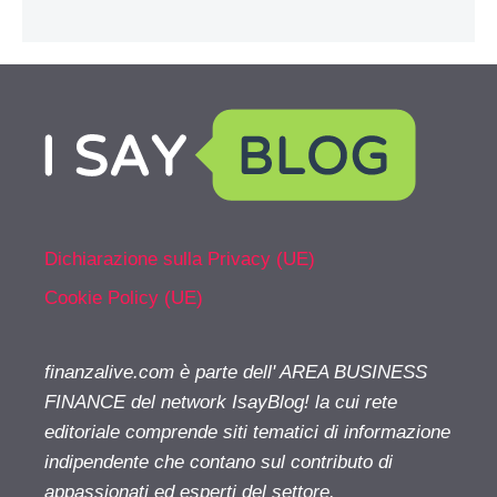
Dichiarazione sulla Privacy (UE)
Cookie Policy (UE)
finanzalive.com è parte dell' AREA BUSINESS
FINANCE del network IsayBlog! la cui rete
editoriale comprende siti tematici di informazione
indipendente che contano sul contributo di
appassionati ed esperti del settore.