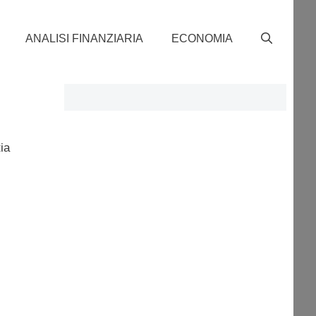
ANALISI FINANZIARIA
ECONOMIA
ia