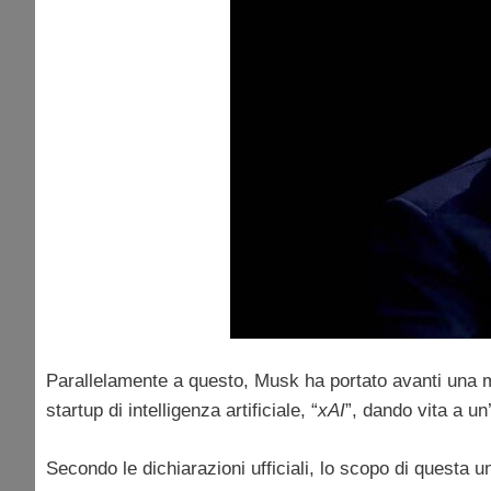
Parallelamente a questo, Musk ha portato avanti una 
startup di intelligenza artificiale, “
xAI
”, dando vita a un’
Secondo le dichiarazioni ufficiali, lo scopo di questa un