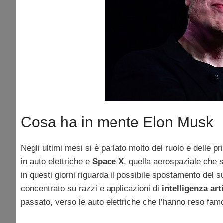
Cosa ha in mente Elon Musk
Negli ultimi mesi si è parlato molto del ruolo e delle p
in auto elettriche e
Space X
, quella aerospaziale che 
in questi giorni riguarda il possibile spostamento del 
concentrato su razzi e applicazioni di
intelligenza arti
passato, verso le auto elettriche che l’hanno reso fam