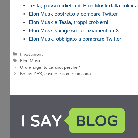
Tesla, passo indietro di Elon Musk dalla politica
Elon Musk costretto a compare Twitter
Elon Musk e Tesla, troppi problemi
Elon Musk spinge su licenziamenti in X
Elon Musk, obbligato a comprare Twitter
Categorie
Investimenti
Tag
Elon Musk
Oro e argento calano, perché?
Bonus ZES, cosa è e come funziona