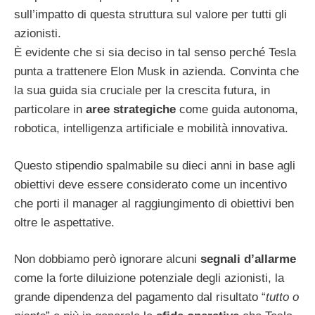
sull’impatto di questa struttura sul valore per tutti gli
azionisti.
È evidente che si sia deciso in tal senso perché Tesla
punta a trattenere Elon Musk in azienda. Convinta che
la sua guida sia cruciale per la crescita futura, in
particolare in
aree strategiche
come guida autonoma,
robotica, intelligenza artificiale e mobilità innovativa.
Questo stipendio spalmabile su dieci anni in base agli
obiettivi deve essere considerato come un incentivo
che porti il manager al raggiungimento di obiettivi ben
oltre le aspettative.
Non dobbiamo però ignorare alcuni
segnali d’allarme
come la forte diluizione potenziale degli azionisti, la
grande dipendenza del pagamento dal risultato “
tutto o