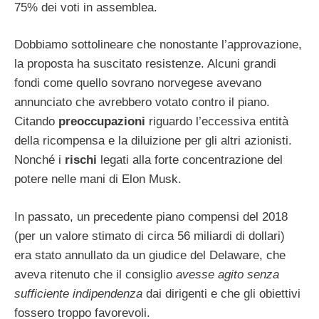
75% dei voti in assemblea.
Dobbiamo sottolineare che nonostante l’approvazione,
la proposta ha suscitato resistenze. Alcuni grandi
fondi come quello sovrano norvegese avevano
annunciato che avrebbero votato contro il piano.
Citando
preoccupazioni
riguardo l’eccessiva entità
della ricompensa e la diluizione per gli altri azionisti.
Nonché i
rischi
legati alla forte concentrazione del
potere nelle mani di Elon Musk.
In passato, un precedente piano compensi del 2018
(per un valore stimato di circa 56 miliardi di dollari)
era stato annullato da un giudice del Delaware, che
aveva ritenuto che il consiglio
avesse agito senza
sufficiente indipendenza
dai dirigenti e che gli obiettivi
fossero troppo favorevoli.