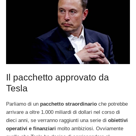
Il pacchetto approvato da
Tesla
Parliamo di un
pacchetto straordinario
che potrebbe
arrivare a oltre 1.000 miliardi di dollari nel corso di
dieci anni, se verranno raggiunti una serie di
obiettivi
operativi e finanziari
molto ambiziosi. Ovviamente