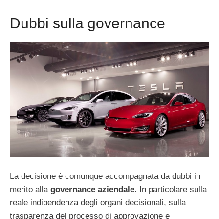
Dubbi sulla governance
La decisione è comunque accompagnata da dubbi in
merito alla
governance aziendale
. In particolare sulla
reale indipendenza degli organi decisionali, sulla
trasparenza del processo di approvazione e