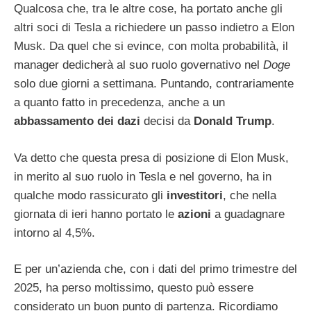
Qualcosa che, tra le altre cose, ha portato anche gli
altri soci di Tesla a richiedere un passo indietro a Elon
Musk. Da quel che si evince, con molta probabilità, il
manager dedicherà al suo ruolo governativo nel
Doge
solo due giorni a settimana. Puntando, contrariamente
a quanto fatto in precedenza, anche a un
abbassamento dei dazi
decisi da
Donald Trump
.
Va detto che questa presa di posizione di Elon Musk,
in merito al suo ruolo in Tesla e nel governo, ha in
qualche modo rassicurato gli
investitori
, che nella
giornata di ieri hanno portato le
azioni
a guadagnare
intorno al 4,5%.
E per un’azienda che, con i dati del primo trimestre del
2025, ha perso moltissimo, questo può essere
considerato un buon punto di partenza. Ricordiamo