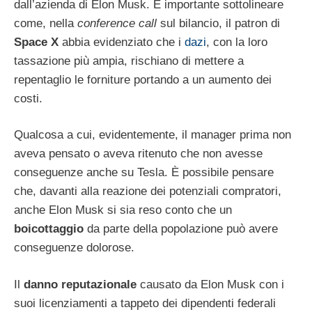
dall’azienda di Elon Musk. È importante sottolineare
come, nella
conference call
sul bilancio, il patron di
Space X
abbia evidenziato che i
dazi
, con la loro
tassazione più ampia, rischiano di mettere a
repentaglio le forniture portando a un aumento dei
costi.
Qualcosa a cui, evidentemente, il manager prima non
aveva pensato o aveva ritenuto che non avesse
conseguenze anche su Tesla. È possibile pensare
che, davanti alla reazione dei potenziali compratori,
anche Elon Musk si sia reso conto che un
boicottaggio
da parte della popolazione può avere
conseguenze dolorose.
Il
danno reputazionale
causato da Elon Musk con i
suoi licenziamenti a tappeto dei dipendenti federali