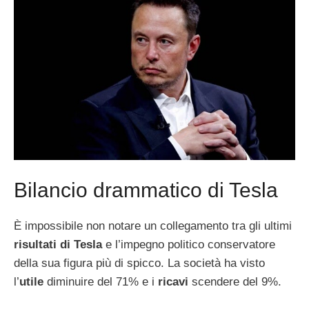
Bilancio drammatico di Tesla
È impossibile non notare un collegamento tra gli ultimi
risultati di Tesla
e l’impegno politico conservatore
della sua figura più di spicco. La società ha visto
l’
utile
diminuire del 71% e i
ricavi
scendere del 9%.