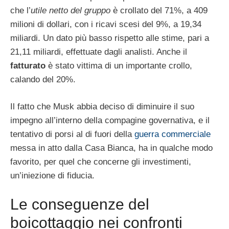
che l’
utile netto del gruppo
è crollato del 71%, a 409
milioni di dollari, con i ricavi scesi del 9%, a 19,34
miliardi. Un dato più basso rispetto alle stime, pari a
21,11 miliardi, effettuate dagli analisti. Anche il
fatturato
è stato vittima di un importante crollo,
calando del 20%.
Il fatto che Musk abbia deciso di diminuire il suo
impegno all’interno della compagine governativa, e il
tentativo di porsi al di fuori della
guerra commerciale
messa in atto dalla Casa Bianca, ha in qualche modo
favorito, per quel che concerne gli investimenti,
un’iniezione di fiducia.
Le conseguenze del
boicottaggio nei confronti