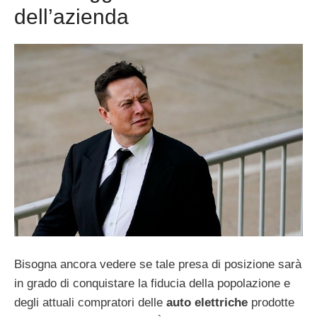
dell’azienda
Bisogna ancora vedere se tale presa di posizione sarà
in grado di conquistare la fiducia della popolazione e
degli attuali compratori delle
auto elettriche
prodotte