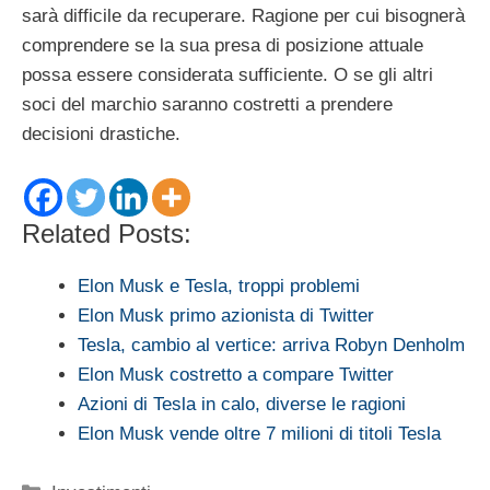
sarà difficile da recuperare. Ragione per cui bisognerà
comprendere se la sua presa di posizione attuale
possa essere considerata sufficiente. O se gli altri
soci del marchio saranno costretti a prendere
decisioni drastiche.
Related Posts:
Elon Musk e Tesla, troppi problemi
Elon Musk primo azionista di Twitter
Tesla, cambio al vertice: arriva Robyn Denholm
Elon Musk costretto a compare Twitter
Azioni di Tesla in calo, diverse le ragioni
Elon Musk vende oltre 7 milioni di titoli Tesla
Categorie