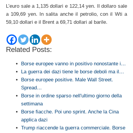
L’euro sale a 1,135 dollari e 122,14 yen. Il dollaro sale
a 109,69 yen. In salita anche il petrolio, con il Wti a
59,10 dollari e il Brent a 69,71 dollari al barile.
Related Posts:
Borse europee vanno in positivo nonostante i…
La guerra dei dazi tiene le borse deboli ma il…
Borse europee positive. Male Wall Street.
Spread…
Borse in ordine sparso nell'ultimo giorno della
settimana
Borse fiacche. Poi uno sprint. Anche la Cina
applica dazi
Trump riaccende la guerra commerciale. Borse