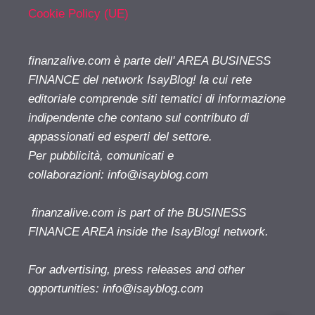
Cookie Policy (UE)
finanzalive.com è parte dell' AREA BUSINESS
FINANCE del network IsayBlog! la cui rete
editoriale comprende siti tematici di informazione
indipendente che contano sul contributo di
appassionati ed esperti del settore.
Per pubblicità, comunicati e
collaborazioni:
info@isayblog.com
finanzalive.com is part of the BUSINESS
FINANCE AREA inside the IsayBlog! network.
For advertising, press releases and other
opportunities:
info@isayblog.com