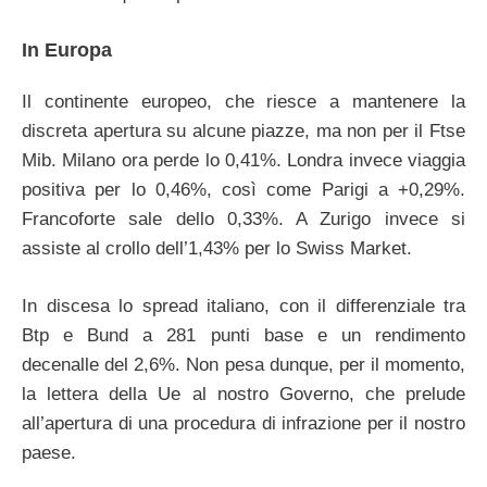
In Europa
Il continente europeo, che riesce a mantenere la
discreta apertura su alcune piazze, ma non per il Ftse
Mib. Milano ora perde lo 0,41%. Londra invece viaggia
positiva per lo 0,46%, così come Parigi a +0,29%.
Francoforte sale dello 0,33%. A Zurigo invece si
assiste al crollo dell’1,43% per lo Swiss Market.
In discesa lo spread italiano, con il differenziale tra
Btp e Bund a 281 punti base e un rendimento
decenalle del 2,6%. Non pesa dunque, per il momento,
la lettera della Ue al nostro Governo, che prelude
all’apertura di una procedura di infrazione per il nostro
paese.