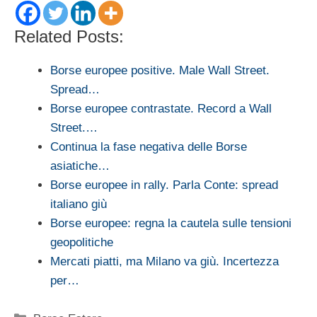
Related Posts:
Borse europee positive. Male Wall Street.
Spread…
Borse europee contrastate. Record a Wall
Street.…
Continua la fase negativa delle Borse
asiatiche…
Borse europee in rally. Parla Conte: spread
italiano giù
Borse europee: regna la cautela sulle tensioni
geopolitiche
Mercati piatti, ma Milano va giù. Incertezza
per…
Categorie