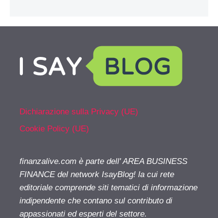
Dichiarazione sulla Privacy (UE)
Cookie Policy (UE)
finanzalive.com è parte dell' AREA BUSINESS
FINANCE del network IsayBlog! la cui rete
editoriale comprende siti tematici di informazione
indipendente che contano sul contributo di
appassionati ed esperti del settore.