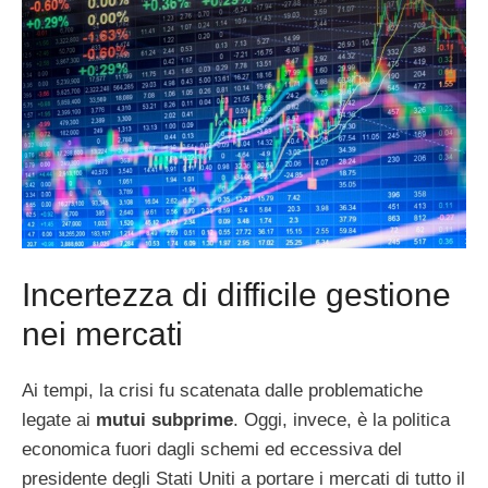
Incertezza di difficile gestione
nei mercati
Ai tempi, la crisi fu scatenata dalle problematiche
legate ai
mutui subprime
. Oggi, invece, è la politica
economica fuori dagli schemi ed eccessiva del
presidente degli Stati Uniti a portare i mercati di tutto il