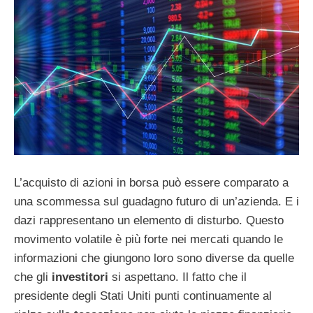
L’acquisto di azioni in borsa può essere comparato a
una scommessa sul guadagno futuro di un’azienda. E i
dazi rappresentano un elemento di disturbo. Questo
movimento volatile è più forte nei mercati quando le
informazioni che giungono loro sono diverse da quelle
che gli
investitori
si aspettano. Il fatto che il
presidente degli Stati Uniti punti continuamente al