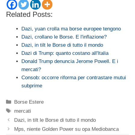
Related Posts:
Dazi, yuan crolla ma borse europee tengono
Dazi, crollano le Borse. E l'inflazione?
Dazi, in tilt le Borse di tutto il mondo
Dazi di Trump: quanto costano all'Italia
Donald Trump denuncia Jerome Powell. E i
mercati?
Consob: occorre riforma per contrastare mutui
subprime
Categorie
Borse Estere
Tag
mercati
Dazi, in tilt le Borse di tutto il mondo
Mps, niente Golden Power su opa Mediobanca