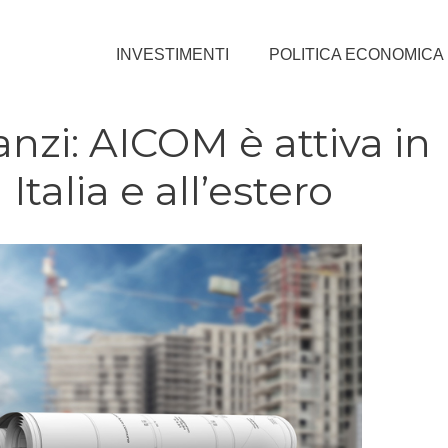
INVESTIMENTI
POLITICA ECONOMICA
anzi: AICOM è attiva in
Italia e all’estero