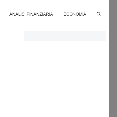
ANALISI FINANZIARIA
ECONOMIA