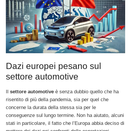
Dazi europei pesano sul
settore automotive
Il
settore automotive
è senza dubbio quello che ha
risentito di più della pandemia, sia per quel che
concerne la durata della stessa sia per le
conseguenze sul lungo termine. Non ha aiutato, alcuni
stati in particolare, il fatto che l’Europa abbia deciso di