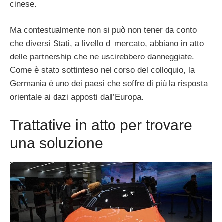
cinese.
Ma contestualmente non si può non tener da conto
che diversi Stati, a livello di mercato, abbiano in atto
delle partnership che ne uscirebbero danneggiate.
Come è stato sottinteso nel corso del colloquio, la
Germania è uno dei paesi che soffre di più la risposta
orientale ai dazi apposti dall’Europa.
Trattative in atto per trovare
una soluzione