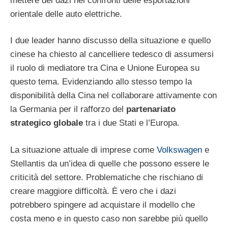
mettere dei dazi nei confronti delle esportazioni
orientale delle auto elettriche.
I due leader hanno discusso della situazione e quello
cinese ha chiesto al cancelliere tedesco di assumersi
il ruolo di mediatore tra Cina e Unione Europea su
questo tema. Evidenziando allo stesso tempo la
disponibilità della Cina nel collaborare attivamente con
la Germania per il rafforzo del
partenariato
strategico globale
tra i due Stati e l’Europa.
La situazione attuale di imprese come
Volkswagen
e
Stellantis da un’idea di quelle che possono essere le
criticità del settore. Problematiche che rischiano di
creare maggiore difficoltà. È vero che i dazi
potrebbero spingere ad acquistare il modello che
costa meno e in questo caso non sarebbe più quello