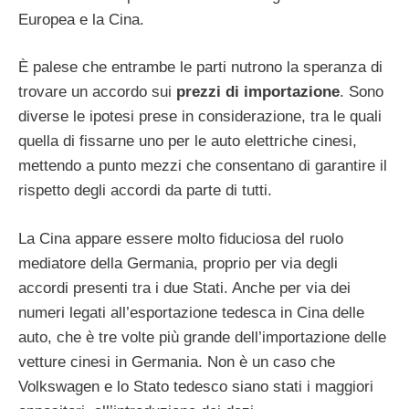
Europea e la Cina.
È palese che entrambe le parti nutrono la speranza di
trovare un accordo sui
prezzi di importazione
. Sono
diverse le ipotesi prese in considerazione, tra le quali
quella di fissarne uno per le auto elettriche cinesi,
mettendo a punto mezzi che consentano di garantire il
rispetto degli accordi da parte di tutti.
La Cina appare essere molto fiduciosa del ruolo
mediatore della Germania, proprio per via degli
accordi presenti tra i due Stati. Anche per via dei
numeri legati all’esportazione tedesca in Cina delle
auto, che è tre volte più grande dell’importazione delle
vetture cinesi in Germania. Non è un caso che
Volkswagen e lo Stato tedesco siano stati i maggiori