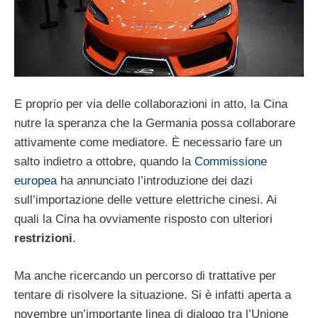
E proprio per via delle collaborazioni in atto, la Cina
nutre la speranza che la Germania possa collaborare
attivamente come mediatore. È necessario fare un
salto indietro a ottobre, quando la
Commissione
europea
ha annunciato l’introduzione dei dazi
sull’importazione delle vetture elettriche cinesi. Ai
quali la Cina ha ovviamente risposto con ulteriori
restrizioni
.
Ma anche ricercando un percorso di trattative per
tentare di risolvere la situazione. Si è infatti aperta a
novembre un’importante linea di dialogo tra l’Unione