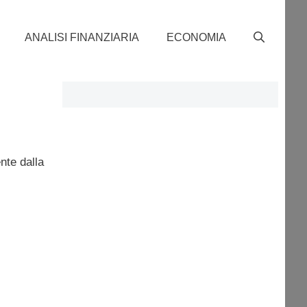
ANALISI FINANZIARIA
ECONOMIA
nte dalla