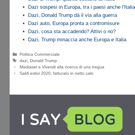
Dazi sospesi in Europa, tra i paesi anche l'Italia
Dazi, Donald Trump dà il via alla guerra
Dazi auto, Europa pronta a contromisure
Dazi, cosa sta accadendo? Attivi o no?
Dazi, Trump minaccia anche Europa e Italia
Categorie
Politica Commerciale
Tag
dazi
,
Donald Trump
Mediaset e Vivendi alla ricerca di una tregua
Saldi estivi 2020, fatturato in netto calo