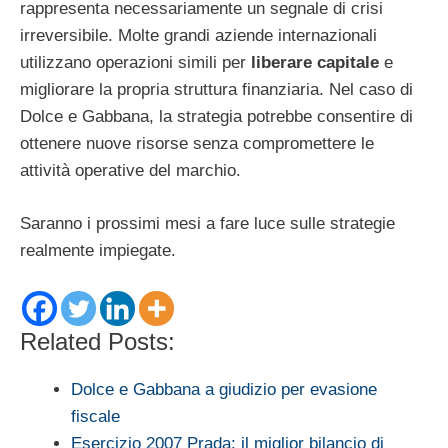
rappresenta necessariamente un segnale di crisi
irreversibile. Molte grandi aziende internazionali
utilizzano operazioni simili per
liberare capitale
e
migliorare la propria struttura finanziaria. Nel caso di
Dolce e Gabbana, la strategia potrebbe consentire di
ottenere nuove risorse senza compromettere le
attività operative del marchio.
Saranno i prossimi mesi a fare luce sulle strategie
realmente impiegate.
Related Posts:
Dolce e Gabbana a giudizio per evasione
fiscale
Esercizio 2007 Prada: il miglior bilancio di