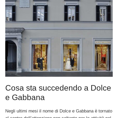
Cosa sta succedendo a Dolce
e Gabbana
Negli ultimi mesi il nome di Dolce e Gabbana è tornato