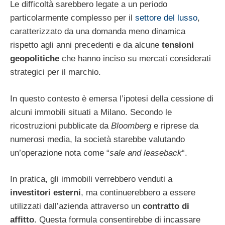
Le difficoltà sarebbero legate a un periodo
particolarmente complesso per il
settore del lusso
,
caratterizzato da una domanda meno dinamica
rispetto agli anni precedenti e da alcune
tensioni
geopolitiche
che hanno inciso su mercati considerati
strategici per il marchio.
In questo contesto è emersa l’ipotesi della cessione di
alcuni immobili situati a Milano. Secondo le
ricostruzioni pubblicate da
Bloomberg
e riprese da
numerosi media, la società starebbe valutando
un’operazione nota come “
sale and leaseback
“.
In pratica, gli immobili verrebbero venduti a
investitori esterni
, ma continuerebbero a essere
utilizzati dall’azienda attraverso un
contratto di
affitto
. Questa formula consentirebbe di incassare