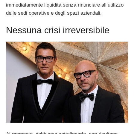
immediatamente liquidità senza rinunciare all’utilizzo
delle sedi operative e degli spazi aziendali.
Nessuna crisi irreversibile