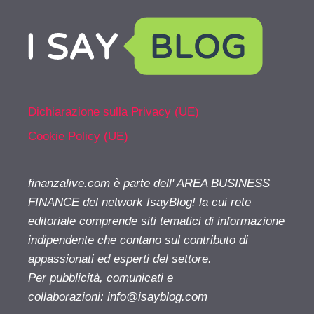
Dichiarazione sulla Privacy (UE)
Cookie Policy (UE)
finanzalive.com è parte dell' AREA BUSINESS
FINANCE del network IsayBlog! la cui rete
editoriale comprende siti tematici di informazione
indipendente che contano sul contributo di
appassionati ed esperti del settore.
Per pubblicità, comunicati e
collaborazioni:
info@isayblog.com