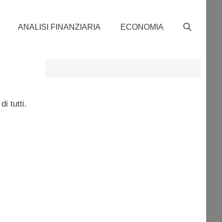
ANALISI FINANZIARIA
ECONOMIA
i tutti.