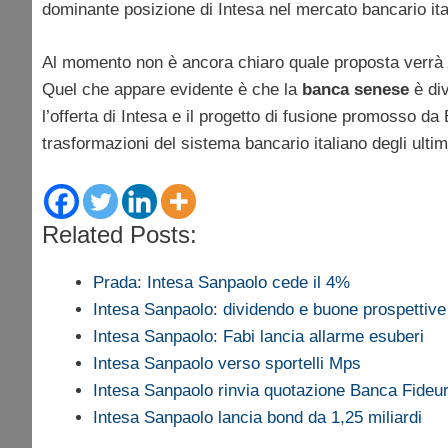
dominante posizione di Intesa nel mercato bancario ita
Al momento non è ancora chiaro quale proposta verrà 
Quel che appare evidente è che la
banca senese
è div
l’offerta di Intesa e il progetto di fusione promosso d
trasformazioni del sistema bancario italiano degli ultim
Related Posts:
Prada: Intesa Sanpaolo cede il 4%
Intesa Sanpaolo: dividendo e buone prospettiv
Intesa Sanpaolo: Fabi lancia allarme esuberi
Intesa Sanpaolo verso sportelli Mps
Intesa Sanpaolo rinvia quotazione Banca Fide
Intesa Sanpaolo lancia bond da 1,25 miliardi