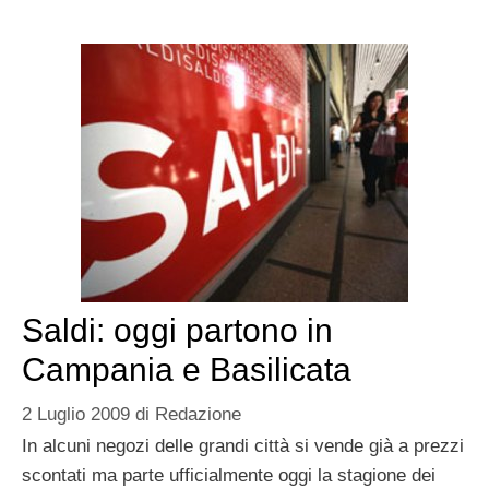
Saldi: oggi partono in
Campania e Basilicata
2 Luglio 2009
di
Redazione
In alcuni negozi delle grandi città si vende già a prezzi
scontati ma parte ufficialmente oggi la stagione dei