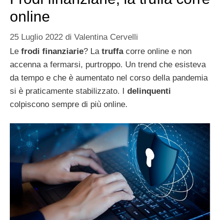
online
25 Luglio 2022
di
Valentina Cervelli
Le
frodi finanziarie
? La
truffa
corre online e non
accenna a fermarsi, purtroppo. Un trend che esisteva
da tempo e che è aumentato nel corso della pandemia
si è praticamente stabilizzato. I
delinquenti
colpiscono sempre di più online.