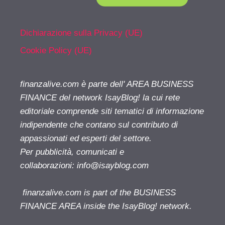
Dichiarazione sulla Privacy (UE)
Cookie Policy (UE)
finanzalive.com è parte dell' AREA BUSINESS
FINANCE del network IsayBlog! la cui rete
editoriale comprende siti tematici di informazione
indipendente che contano sul contributo di
appassionati ed esperti del settore.
Per pubblicità, comunicati e
collaborazioni:
info@isayblog.com
finanzalive.com is part of the BUSINESS
FINANCE AREA inside the IsayBlog! network.