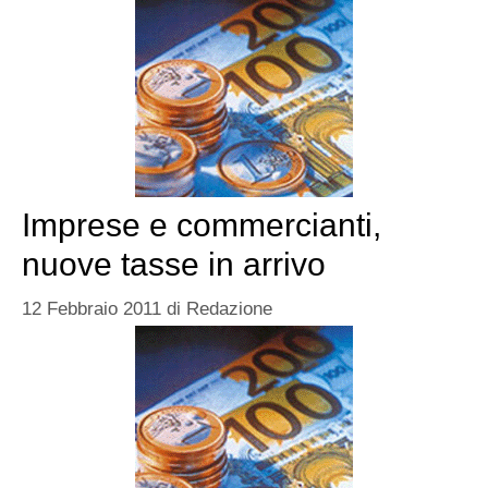
Imprese e commercianti,
nuove tasse in arrivo
12 Febbraio 2011
di
Redazione