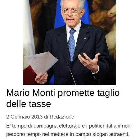
Mario Monti promette taglio
delle tasse
2 Gennaio 2013
di
Redazione
E’ tempo di campagna elettorale e i politici italiani non
perdono tempo nel mettere in campo slogan attraenti,