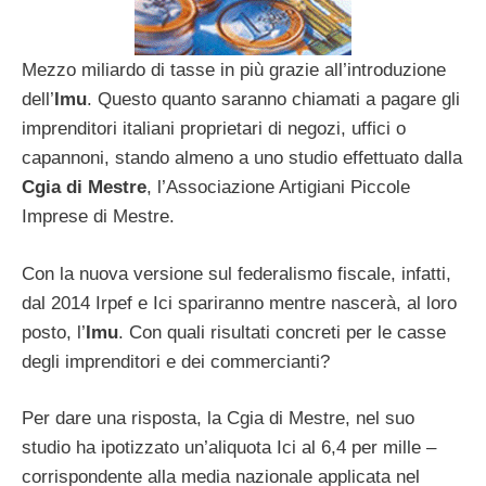
Mezzo miliardo di tasse in più grazie all’introduzione
dell’
Imu
. Questo quanto saranno chiamati a pagare gli
imprenditori italiani proprietari di negozi, uffici o
capannoni, stando almeno a uno studio effettuato dalla
Cgia di Mestre
, l’Associazione Artigiani Piccole
Imprese di Mestre.
Con la nuova versione sul federalismo fiscale, infatti,
dal 2014 Irpef e Ici spariranno mentre nascerà, al loro
posto, l’
Imu
. Con quali risultati concreti per le casse
degli imprenditori e dei commercianti?
Per dare una risposta, la Cgia di Mestre, nel suo
studio ha ipotizzato un’aliquota Ici al 6,4 per mille –
corrispondente alla media nazionale applicata nel