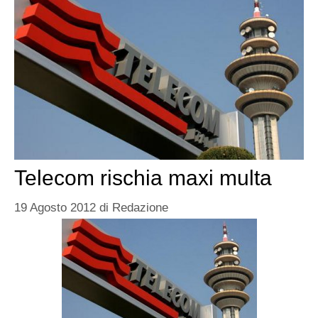
Telecom rischia maxi multa
19 Agosto 2012
di
Redazione