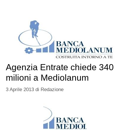
Agenzia Entrate chiede 340
milioni a Mediolanum
3 Aprile 2013
di
Redazione