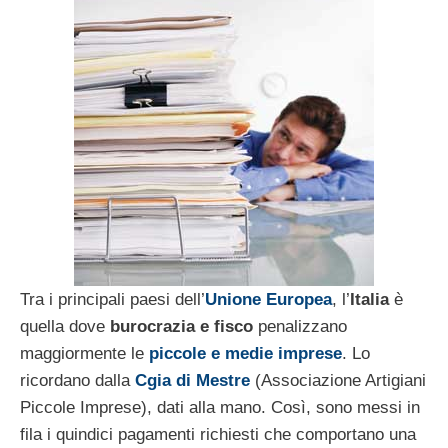
Tra i principali paesi dell’
Unione Europea
, l’
Italia
è
quella dove
burocrazia e fisco
penalizzano
maggiormente le
piccole e medie imprese
. Lo
ricordano dalla
Cgia di Mestre
(Associazione Artigiani
Piccole Imprese), dati alla mano. Così, sono messi in
fila i quindici pagamenti richiesti che comportano una