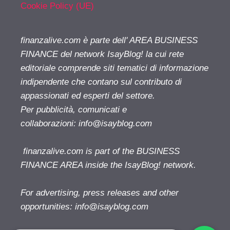
Cookie Policy (UE)
finanzalive.com è parte dell' AREA BUSINESS
FINANCE del network IsayBlog! la cui rete
editoriale comprende siti tematici di informazione
indipendente che contano sul contributo di
appassionati ed esperti del settore.
Per pubblicità, comunicati e
collaborazioni:
info@isayblog.com
finanzalive.com is part of the BUSINESS
FINANCE AREA inside the IsayBlog! network.
For advertising, press releases and other
opportunities:
info@isayblog.com