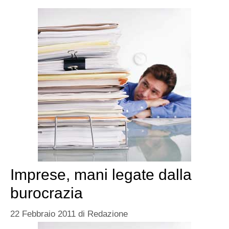
Imprese, mani legate dalla
burocrazia
22 Febbraio 2011
di
Redazione