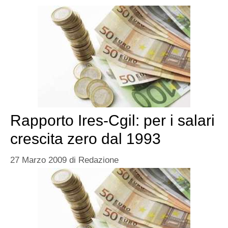
Rapporto Ires-Cgil: per i salari
crescita zero dal 1993
27 Marzo 2009
di
Redazione