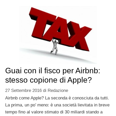
Guai con il fisco per Airbnb:
stesso copione di Apple?
27 Settembre 2016
di
Redazione
Airbnb come Apple? La seconda è conosciuta da tutti.
La prima, un po’ meno: è una società lievitata in breve
tempo fino al valore stimato di 30 miliardi stando a