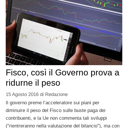
Fisco, così il Governo prova a
ridurne il peso
15 Agosto 2016
di
Redazione
Il governo preme l’acceleratore sui piani per
diminuire il peso del Fisco sulle buste paga dei
contribuenti, e la Ue non commenta tali sviluppi
(“rientreranno nella valutazione del bilancio”), ma con