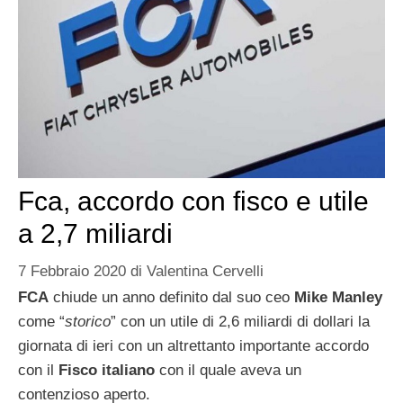
Fca, accordo con fisco e utile
a 2,7 miliardi
7 Febbraio 2020
di
Valentina Cervelli
FCA
chiude un anno definito dal suo ceo
Mike Manley
come “
storico
” con un utile di 2,6 miliardi di dollari la
giornata di ieri con un altrettanto importante accordo
con il
Fisco italiano
con il quale aveva un
contenzioso aperto.