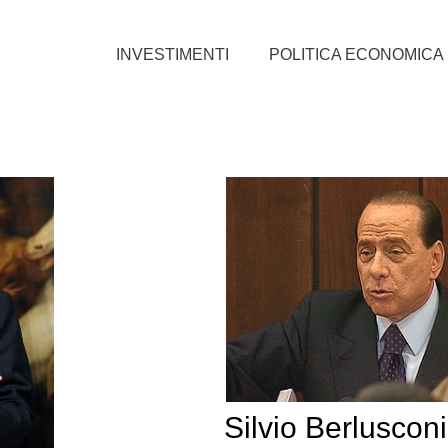
INVESTIMENTI
POLITICA ECONOMICA
Silvio Berlusconi