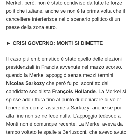
Merkel, però, non è stato condiviso da tutte le forze
politiche italiane, anche se non è la prima volta che il
cancelliere interferisce nello scenario politico di un
paese della zona euro.
►
CRISI GOVERNO: MONTI SI DIMETTE
Il caso più emblematico è stato quello delle elezioni
presidenziali in Francia avvenute nel marzo scorso,
quando la Merkel appoggiò senza mezzi termini
Nicolas Sarkozy
che però fu poi sconfitto dal
candidato socialista
François Hollande
. La Merkel si
spinse addirittura fino al punto di dichiarare di voler
tenere dei comizi assieme a Sarkozy, anche se poi
alla fine non se ne fece nulla. L’appoggio tedesco a
Monti non è comunque recente. La Merkel aveva da
tempo voltato le spalle a Berlusconi, che avevo avuto