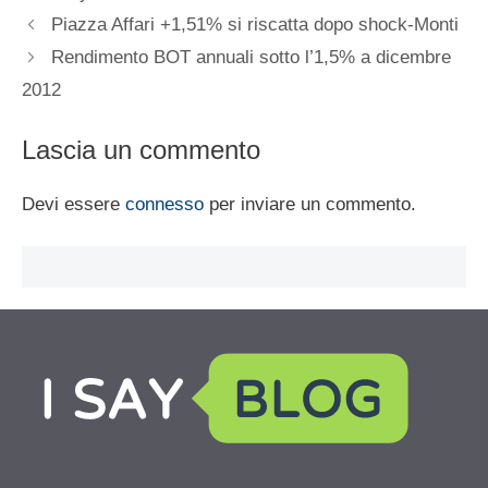
Piazza Affari +1,51% si riscatta dopo shock-Monti
Rendimento BOT annuali sotto l’1,5% a dicembre
2012
Lascia un commento
Devi essere
connesso
per inviare un commento.