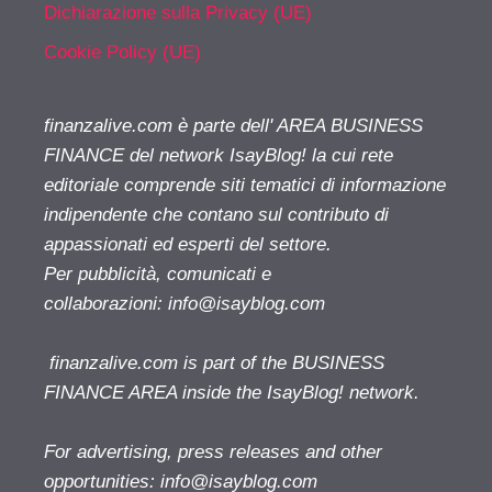
Dichiarazione sulla Privacy (UE)
Cookie Policy (UE)
finanzalive.com è parte dell' AREA BUSINESS
FINANCE del network IsayBlog! la cui rete
editoriale comprende siti tematici di informazione
indipendente che contano sul contributo di
appassionati ed esperti del settore.
Per pubblicità, comunicati e
collaborazioni:
info@isayblog.com
finanzalive.com is part of the BUSINESS
FINANCE AREA inside the IsayBlog! network.
For advertising, press releases and other
opportunities:
info@isayblog.com