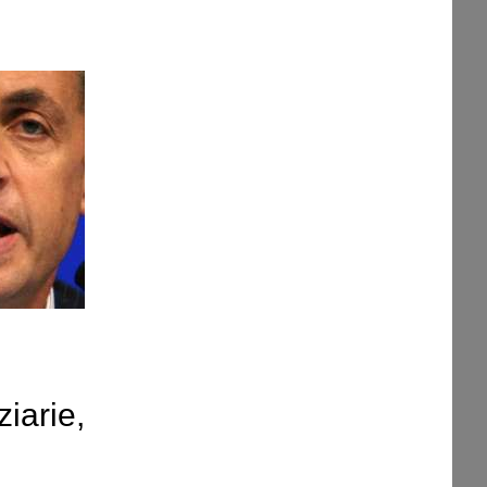
ziarie,