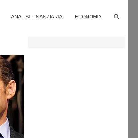
ANALISI FINANZIARIA
ECONOMIA