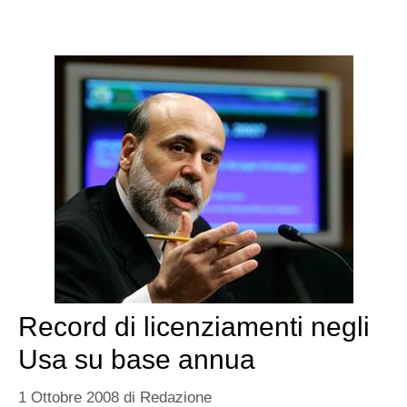
Record di licenziamenti negli
Usa su base annua
1 Ottobre 2008
di
Redazione