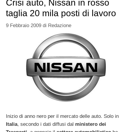
Crisi auto, Nissan in rosso
taglia 20 mila posti di lavoro
9 Febbraio 2009
di
Redazione
Inizio di anno nero per il mercato delle auto. Solo in
Italia
, secondo i dati diffusi dal
ministero dei