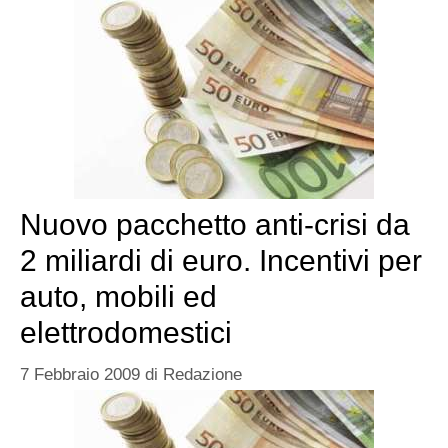
Nuovo pacchetto anti-crisi da
2 miliardi di euro. Incentivi per
auto, mobili ed
elettrodomestici
7 Febbraio 2009
di
Redazione