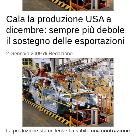
Cala la produzione USA a
dicembre: sempre più debole
il sostegno delle esportazioni
2 Gennaio 2009
di
Redazione
La produzione statunitense ha subito
una contrazione