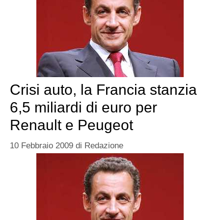
Crisi auto, la Francia stanzia
6,5 miliardi di euro per
Renault e Peugeot
10 Febbraio 2009
di
Redazione