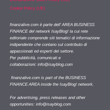
Cookie Policy (UE)
finanzalive.com è parte dell' AREA BUSINESS
FINANCE del network IsayBlog! la cui rete
editoriale comprende siti tematici di informazione
indipendente che contano sul contributo di
appassionati ed esperti del settore.
Per pubblicità, comunicati e
collaborazioni:
info@isayblog.com
finanzalive.com is part of the BUSINESS
FINANCE AREA inside the IsayBlog! network.
For advertising, press releases and other
opportunities:
info@isayblog.com