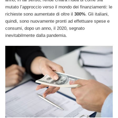
mutato l’approccio verso il mondo dei finanziamenti: le
richieste sono aumentate di oltre il
300%
. Gli italiani,
quindi, sono nuovamente pronti ad effettuare spese e
consumi, dopo un anno, il 2020, segnato
inevitabilmente dalla pandemia.