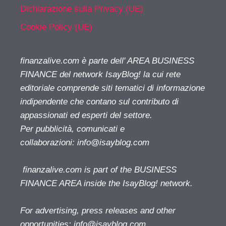
Dichiarazione sulla Privacy (UE)
Cookie Policy (UE)
finanzalive.com è parte dell' AREA BUSINESS
FINANCE del network IsayBlog! la cui rete
editoriale comprende siti tematici di informazione
indipendente che contano sul contributo di
appassionati ed esperti del settore.
Per pubblicità, comunicati e
collaborazioni:
info@isayblog.com
finanzalive.com is part of the BUSINESS
FINANCE AREA inside the IsayBlog! network.
For advertising, press releases and other
opportunities:
info@isayblog.com