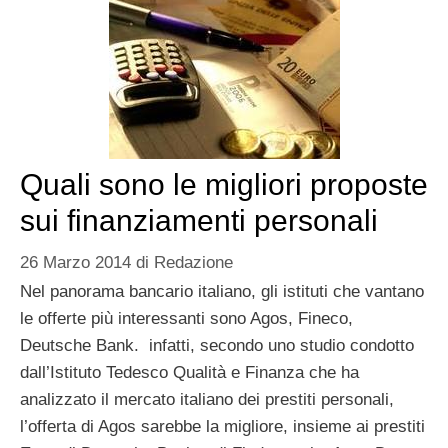
Quali sono le migliori proposte
sui finanziamenti personali
26 Marzo 2014
di
Redazione
Nel panorama bancario italiano, gli istituti che vantano
le offerte più interessanti sono Agos, Fineco,
Deutsche Bank. infatti, secondo uno studio condotto
dall’Istituto Tedesco Qualità e Finanza che ha
analizzato il mercato italiano dei prestiti personali,
l’offerta di Agos sarebbe la migliore, insieme ai prestiti