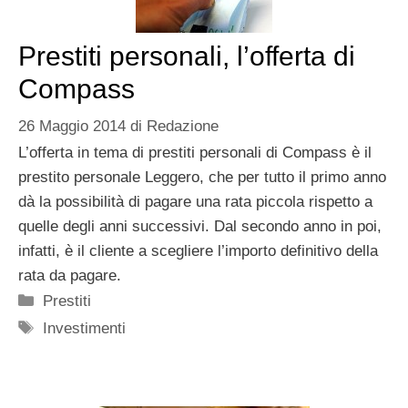
Prestiti personali, l’offerta di
Compass
26 Maggio 2014
di
Redazione
L’offerta in tema di prestiti personali di Compass è il
prestito personale Leggero, che per tutto il primo anno
dà la possibilità di pagare una rata piccola rispetto a
quelle degli anni successivi. Dal secondo anno in poi,
infatti, è il cliente a scegliere l’importo definitivo della
rata da pagare.
Categorie
Prestiti
Tag
Investimenti