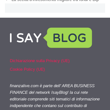
Dichiarazione sulla Privacy (UE)
Cookie Policy (UE)
finanzalive.com è parte dell' AREA BUSINESS
FINANCE del network IsayBlog! la cui rete
editoriale comprende siti tematici di informazione
indipendente che contano sul contributo di