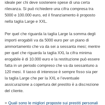
ideale per chi deve sostenere spese di una certa
rilevanza. Si può richiedere una cifra compresa tra
5000 e 100.000 euro, ed il finanziamento è proposto
nella taglia Large e XXL.
Per quel che riguarda la taglia Large la somma degli
importi erogabili va da 5000 euro per un piano di
ammortamento che va da sei a sessanta mesi; mentre
per quel che riguarda la taglia XXL la cifra minima
erogabile è di 10.000 euro e la restituzione può essere
fatta in un periodo compreso che va da sessantuno a
120 mesi. Il tasso di interesse è sempre fisso sia per
la taglia Large che per la XXL e l’eventuale
assicurazione a copertura del prestito è a discrezione
del cliente.
>
Quali sono le migliori proposte sui prestiti personali