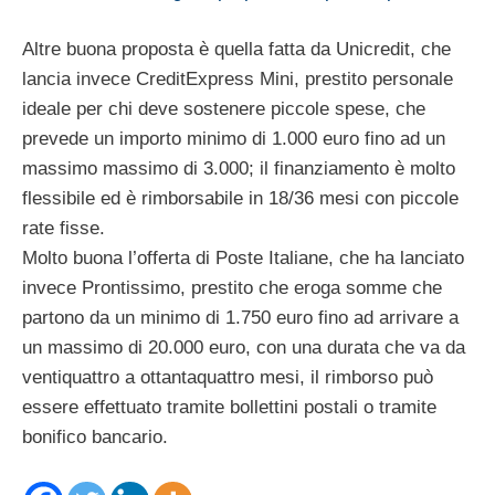
Altre buona proposta è quella fatta da Unicredit, che
lancia invece CreditExpress Mini, prestito personale
ideale per chi deve sostenere piccole spese, che
prevede un importo minimo di 1.000 euro fino ad un
massimo massimo di 3.000; il finanziamento è molto
flessibile ed è rimborsabile in 18/36 mesi con piccole
rate fisse.
Molto buona l’offerta di Poste Italiane, che ha lanciato
invece Prontissimo, prestito che eroga somme che
partono da un minimo di 1.750 euro fino ad arrivare a
un massimo di 20.000 euro, con una durata che va da
ventiquattro a ottantaquattro mesi, il rimborso può
essere effettuato tramite bollettini postali o tramite
bonifico bancario.