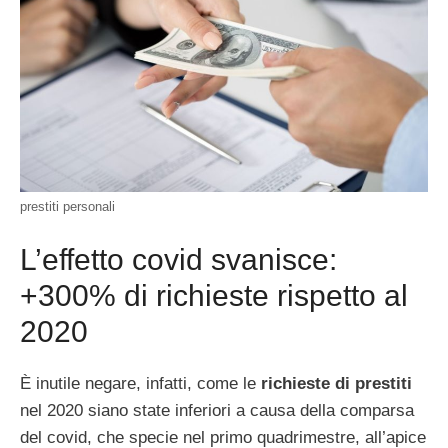
prestiti personali
L’effetto covid svanisce:
+300% di richieste rispetto al
2020
È inutile negare, infatti, come le
richieste di prestiti
nel 2020 siano state inferiori a causa della comparsa
del covid, che specie nel primo quadrimestre, all’apice