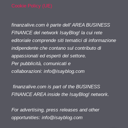
Cookie Policy (UE)
finanzalive.com è parte dell' AREA BUSINESS
FINANCE del network IsayBlog! la cui rete
editoriale comprende siti tematici di informazione
indipendente che contano sul contributo di
appassionati ed esperti del settore.
Per pubblicità, comunicati e
collaborazioni:
info@isayblog.com
finanzalive.com is part of the BUSINESS
FINANCE AREA inside the IsayBlog! network.
For advertising, press releases and other
opportunities:
info@isayblog.com