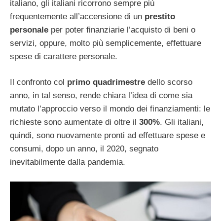
italiano, gli italiani ricorrono sempre più
frequentemente all’accensione di un
prestito
personale
per poter finanziarie l’acquisto di beni o
servizi, oppure, molto più semplicemente, effettuare
spese di carattere personale.
Il confronto col
primo quadrimestre
dello scorso
anno, in tal senso, rende chiara l’idea di come sia
mutato l’approccio verso il mondo dei finanziamenti: le
richieste sono aumentate di oltre il
300%
. Gli italiani,
quindi, sono nuovamente pronti ad effettuare spese e
consumi, dopo un anno, il 2020, segnato
inevitabilmente dalla pandemia.