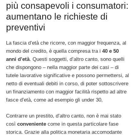
più consapevoli i consumatori:
aumentano le richieste di
preventivi
La fascia d’età che ricorre, con maggior frequenza, al
mondo del credito, è quella compresa tra i
40 e 50
anni d’età
. Questi soggetti, d’altro canto, sono quelli
che dispongono – nella maggior parte dei casi – di
tutele lavorative significative e possono permettersi, al
netto di eventuali debiti in corso, di poter sottoscrivere
un finanziamento con maggior facilità rispetto ad altre
fasce d’età, come ad esempio gli under 30,
Contrarre un prestito, d’altro canto, non è mai stato
così
conveniente
come in questa particolare fase
storica. Grazie alla politica monetaria accomodante