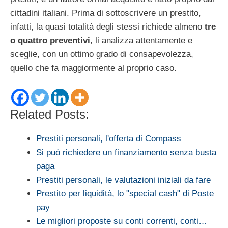
cittadini italiani. Prima di sottoscrivere un prestito,
infatti, la quasi totalità degli stessi richiede almeno
tre
o quattro preventivi
, li analizza attentamente e
sceglie, con un ottimo grado di consapevolezza,
quello che fa maggiormente al proprio caso.
Related Posts:
Prestiti personali, l'offerta di Compass
Si può richiedere un finanziamento senza busta
paga
Prestiti personali, le valutazioni iniziali da fare
Prestito per liquidità, lo "special cash" di Poste
pay
Le migliori proposte su conti correnti, conti…