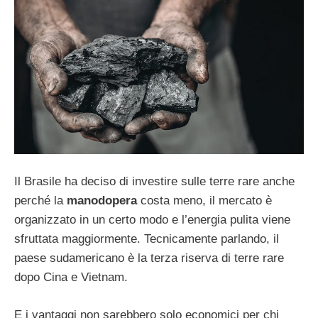
Il Brasile ha deciso di investire sulle terre rare anche
perché la
manodopera
costa meno, il mercato è
organizzato in un certo modo e l’energia pulita viene
sfruttata maggiormente. Tecnicamente parlando, il
paese sudamericano è la terza riserva di terre rare
dopo Cina e Vietnam.
E i vantaggi non sarebbero solo economici per chi