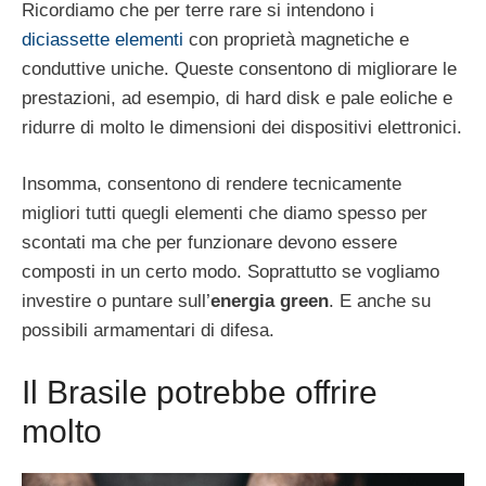
Ricordiamo che per terre rare si intendono i
diciassette elementi
con proprietà magnetiche e
conduttive uniche. Queste consentono di migliorare le
prestazioni, ad esempio, di hard disk e pale eoliche e
ridurre di molto le dimensioni dei dispositivi elettronici.
Insomma, consentono di rendere tecnicamente
migliori tutti quegli elementi che diamo spesso per
scontati ma che per funzionare devono essere
composti in un certo modo. Soprattutto se vogliamo
investire o puntare sull’
energia green
. E anche su
possibili armamentari di difesa.
Il Brasile potrebbe offrire
molto