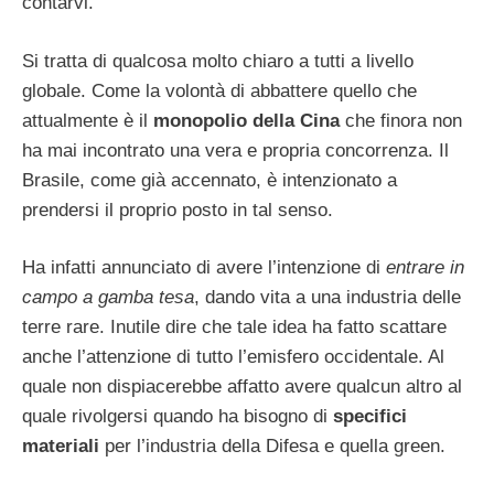
contarvi.
Si tratta di qualcosa molto chiaro a tutti a livello
globale. Come la volontà di abbattere quello che
attualmente è il
monopolio della Cina
che finora non
ha mai incontrato una vera e propria concorrenza. Il
Brasile, come già accennato, è intenzionato a
prendersi il proprio posto in tal senso.
Ha infatti annunciato di avere l’intenzione di
entrare in
campo a gamba tesa
, dando vita a una industria delle
terre rare. Inutile dire che tale idea ha fatto scattare
anche l’attenzione di tutto l’emisfero occidentale. Al
quale non dispiacerebbe affatto avere qualcun altro al
quale rivolgersi quando ha bisogno di
specifici
materiali
per l’industria della Difesa e quella green.