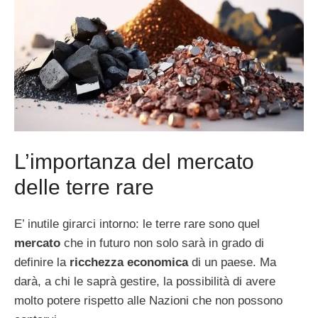
L’importanza del mercato
delle terre rare
E’ inutile girarci intorno: le terre rare sono quel
mercato
che in futuro non solo sarà in grado di
definire la
ricchezza economica
di un paese. Ma
darà, a chi le saprà gestire, la possibilità di avere
molto potere rispetto alle Nazioni che non possono