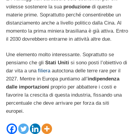
volesse sostenere la sua
produzione
di queste
materie prime. Soprattutto perché consentirebbe un
distanziamento anche a livello politico dalla Cina. Al
momento la prima miniera brasiliana è già attiva. Entro
il 2030 dovrebbero entrarne in attività altre due.
Une elemento molto interessante. Soprattutto se
pensiamo che gli
Stati Uniti
si sono posti l’obiettivo di
dar vita a una
filiera
autoctona delle terre rare per il
2027. Mentre in Europa puntiamo all’
indipendenza
dalle importazioni
proprio per abbattere i costi e
favorire la crescita di questa industria, fissando una
percentuale che deve arrivare per forza da siti
europei.