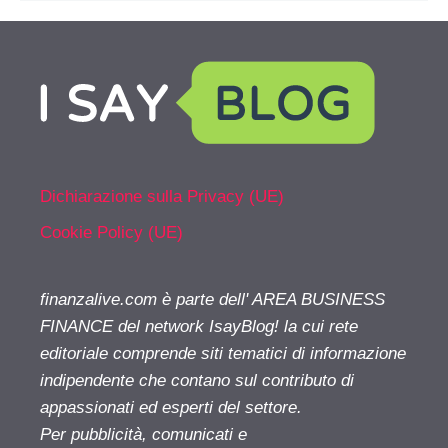
Dichiarazione sulla Privacy (UE)
Cookie Policy (UE)
finanzalive.com è parte dell' AREA BUSINESS
FINANCE del network IsayBlog! la cui rete
editoriale comprende siti tematici di informazione
indipendente che contano sul contributo di
appassionati ed esperti del settore.
Per pubblicità, comunicati e