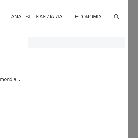
ANALISI FINANZIARIA
ECONOMIA
mondiali.