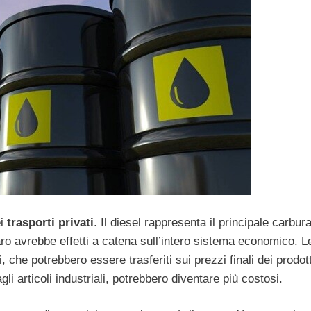
i
trasporti privati
. Il diesel rappresenta il principale carbur
ro avrebbe effetti a catena sull’intero sistema economico. 
che potrebbero essere trasferiti sui prezzi finali dei prodott
i articoli industriali, potrebbero diventare più costosi.