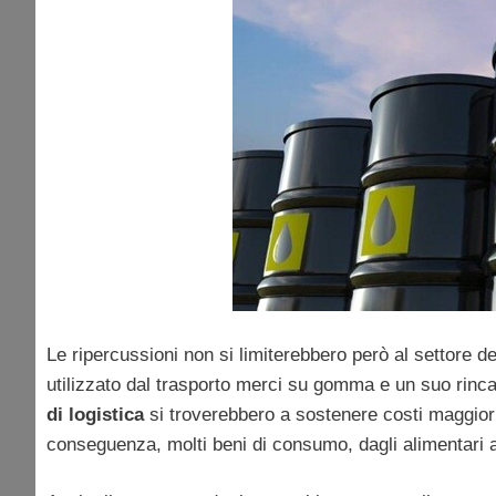
Le ripercussioni non si limiterebbero però al settore de
utilizzato dal trasporto merci su gomma e un suo rinca
di logistica
si troverebbero a sostenere costi maggiori, 
conseguenza, molti beni di consumo, dagli alimentari agl