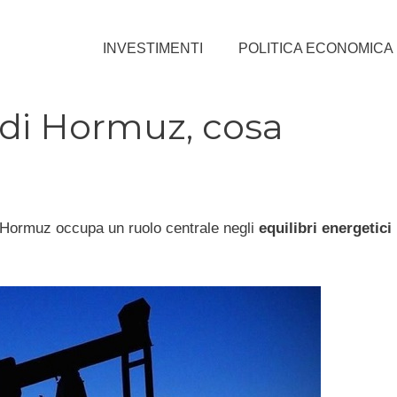
INVESTIMENTI
POLITICA ECONOMICA
 di Hormuz, cosa
di Hormuz occupa un ruolo centrale negli
equilibri energetici